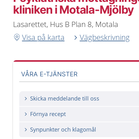
kliniken i Motala-Mjölby
Lasarettet, Hus B Plan 8, Motala
Visa på karta
Vägbeskrivning
VÅRA E-TJÄNSTER
Skicka meddelande till oss
Förnya recept
Synpunkter och klagomål