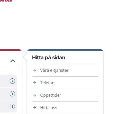
Hitta på sidan
Våra e-tjänster
Telefon
Öppettider
Hitta oss