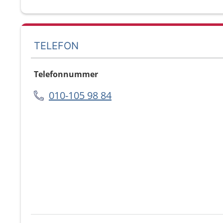
TELEFON
Telefonnummer
010-105 98 84