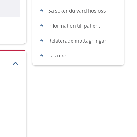
Så söker du vård hos oss
Information till patient
Relaterade mottagningar
Läs mer