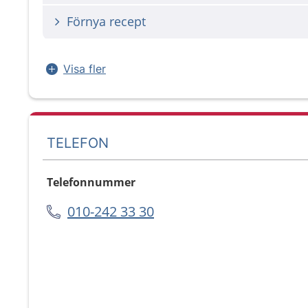
Förnya recept
Visa fler
TELEFON
Telefonnummer
010-242 33 30