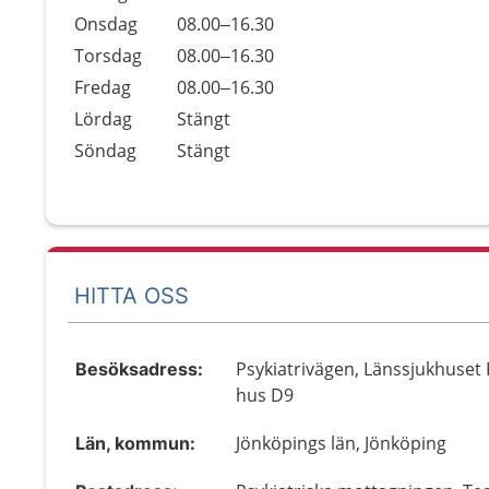
Onsdag
08.00–16.30
Torsdag
08.00–16.30
Fredag
08.00–16.30
Lördag
Stängt
Söndag
Stängt
HITTA OSS
Psykiatrivägen, Länssjukhuset
Besöksadress:
hus D9
Jönköpings län, Jönköping
Län, kommun: