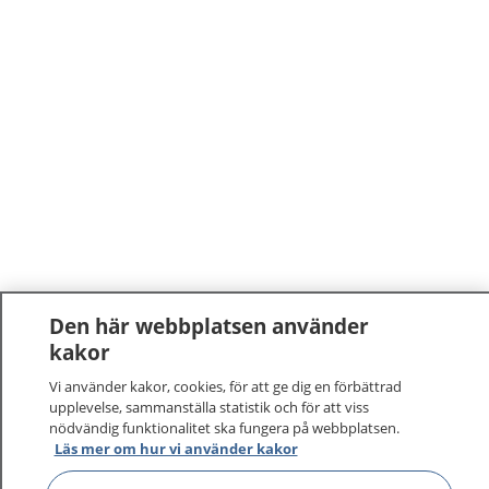
Den här webbplatsen använder
kakor
Vi använder kakor, cookies, för att ge dig en förbättrad
upplevelse, sammanställa statistik och för att viss
nödvändig funktionalitet ska fungera på webbplatsen.
Läs mer om hur vi använder kakor