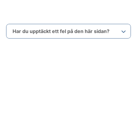
Har du upptäckt ett fel på den här sidan?