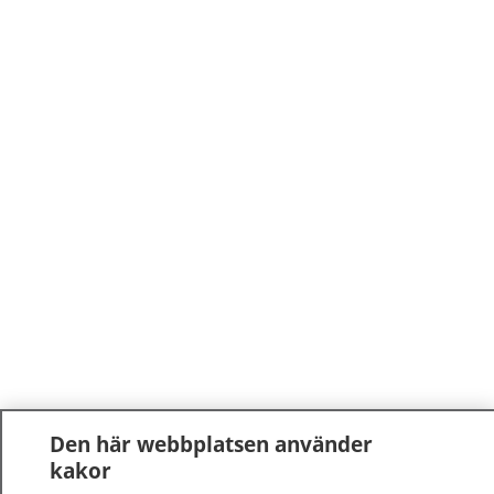
Den här webbplatsen använder
kakor