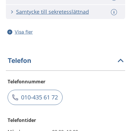
Samtycke till sekretesslättnad
Visa fler
Telefon
Telefonnummer
010-435 61 72
Telefontider