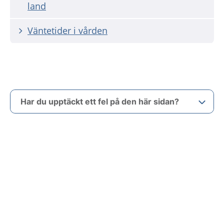
land
Väntetider i vården
Har du upptäckt ett fel på den här sidan?