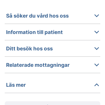
Så söker du vård hos oss
Information till patient
Ditt besök hos oss
Relaterade mottagningar
Läs mer