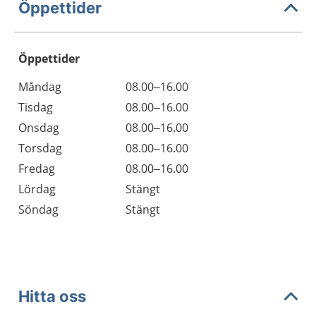
Öppettider
Öppettider
Öppettider
Kommentarer
Måndag
08.00–16.00
Dag
Tisdag
08.00–16.00
Onsdag
08.00–16.00
Torsdag
08.00–16.00
Fredag
08.00–16.00
Lördag
Stängt
Söndag
Stängt
Hitta oss