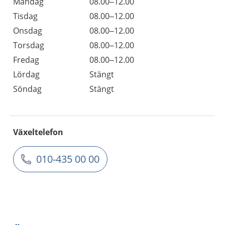
Måndag
08.00–12.00
Tisdag
08.00–12.00
Onsdag
08.00–12.00
Torsdag
08.00–12.00
Fredag
08.00–12.00
Lördag
Stängt
Söndag
Stängt
Växeltelefon
010-435 00 00