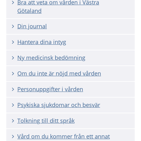
Bra att veta om vården i Västra
Götaland
Din journal
Hantera dina intyg
Ny medicinsk bedömning
Om du inte är nöjd med vården
Personuppgifter i vården
Psykiska sjukdomar och besvär
Tolkning till ditt språk
Vård om du kommer från ett annat