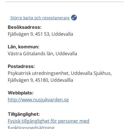
Större karta och reseplanerare
Besöksadress:
Fjällvägen 9, 451 53, Uddevalla
Län, kommun:
Västra Götalands län, Uddevalla
Postadress:
Psykiatrisk utredningsenhet, Uddevalla Sjukhus,
Fjällvägen 9, 45180, Uddevallla
Webbplats:
http://www.nusjukvarden.se
Tillgänglighet:
Fysisk tillgänglighet för personer med
funktionsnedsättning