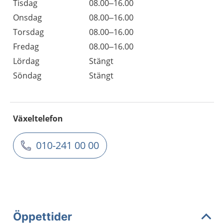
Tisdag
08.00–16.00
Onsdag
08.00–16.00
Torsdag
08.00–16.00
Fredag
08.00–16.00
Lördag
Stängt
Söndag
Stängt
Växeltelefon
010-241 00 00
Öppettider