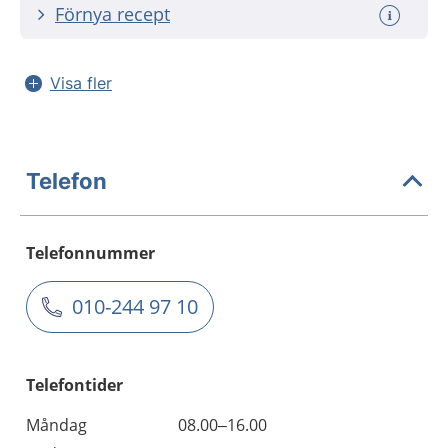
Förnya recept
Visa fler
Telefon
Telefonnummer
010-244 97 10
Telefontider
Måndag
08.00–16.00