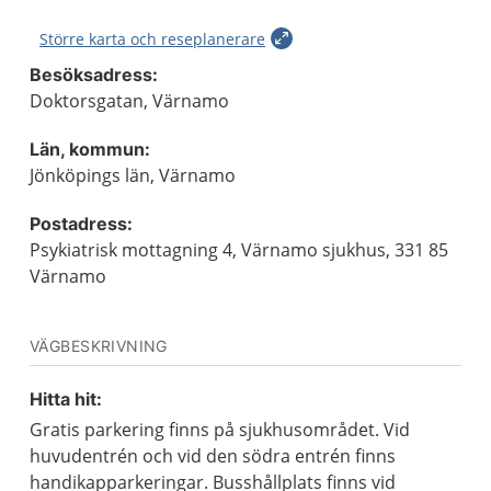
Större karta och reseplanerare
Besöksadress:
Doktorsgatan, Värnamo
Län, kommun:
Jönköpings län, Värnamo
Postadress:
Psykiatrisk mottagning 4, Värnamo sjukhus, 331 85
Värnamo
VÄGBESKRIVNING
Hitta hit:
Gratis parkering finns på sjukhusområdet. Vid
huvudentrén och vid den södra entrén finns
handikapparkeringar. Busshållplats finns vid