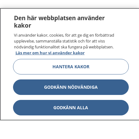
Den här webbplatsen använder
kakor
Vi använder kakor, cookies, för att ge dig en förbättrad
upplevelse, sammanställa statistik och för att viss
nödvändig funktionalitet ska fungera på webbplatsen.
Läs mer om hur vi använder kakor
HANTERA KAKOR
GODKÄNN NÖDVÄNDIGA
GODKÄNN ALLA