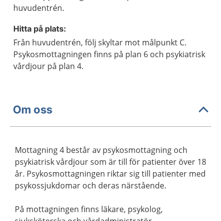
huvudentrén.
Hitta på plats:
Från huvudentrén, följ skyltar mot målpunkt C.
Psykosmottagningen finns på plan 6 och psykiatrisk
vårdjour på plan 4.
Om oss
Mottagning 4 består av psykosmottagning och
psykiatrisk vårdjour som är till för patienter över 18
år. Psykosmottagningen riktar sig till patienter med
psykossjukdomar och deras närstående.
På mottagningen finns läkare, psykolog,