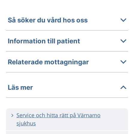
Så söker du vård hos oss
Information till patient
Relaterade mottagningar
Läs mer
Service och hitta rätt på Värnamo
sjukhus