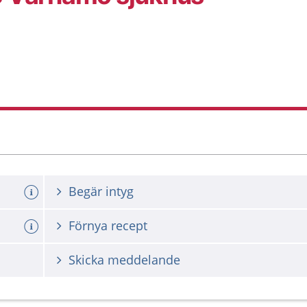
Begär intyg
Förnya recept
Skicka meddelande