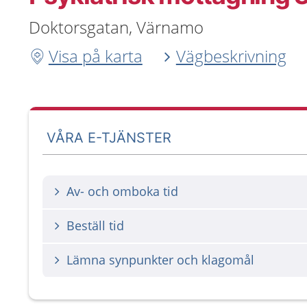
Doktorsgatan, Värnamo
Visa på karta
Vägbeskrivning
VÅRA E-TJÄNSTER
Av- och omboka tid
Beställ tid
Lämna synpunkter och klagomål