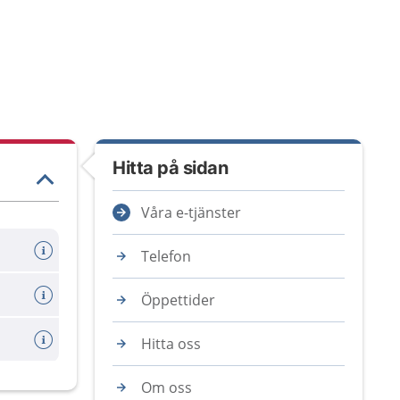
Hitta på sidan
Våra e-tjänster
Telefon
Öppettider
Hitta oss
Om oss