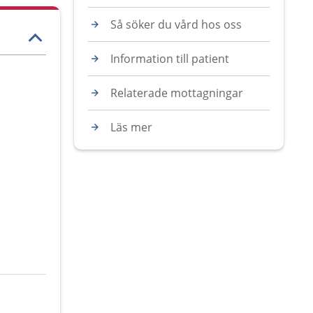
Så söker du vård hos oss
Information till patient
Relaterade mottagningar
Läs mer