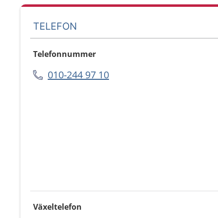
TELEFON
Telefonnummer
010-244 97 10
Växeltelefon