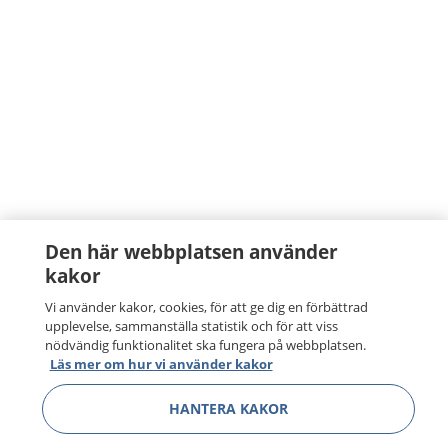
Den här webbplatsen använder
kakor
Vi använder kakor, cookies, för att ge dig en förbättrad
upplevelse, sammanställa statistik och för att viss
nödvändig funktionalitet ska fungera på webbplatsen.
Läs mer om hur vi använder kakor
HANTERA KAKOR