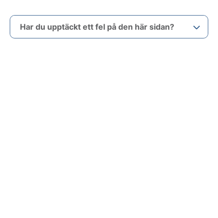
Har du upptäckt ett fel på den här sidan?