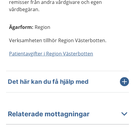
remisser från andra vårdgivare och egen
vårdbegäran.
Ägarform
:
Region
Verksamheten tillhör Region Västerbotten.
Patientavgifter i Region Västerbotten
Det här kan du få hjälp med
Relaterade mottagningar