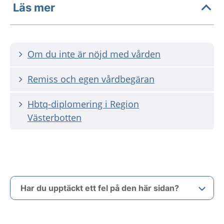
Läs mer
Om du inte är nöjd med vården
Remiss och egen vårdbegäran
Hbtq-diplomering i Region
Västerbotten
Har du upptäckt ett fel på den här sidan?