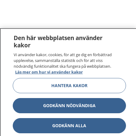
Den här webbplatsen använder
kakor
Vi använder kakor, cookies, för att ge dig en förbättrad
upplevelse, sammanställa statistik och för att viss
nödvändig funktionalitet ska fungera på webbplatsen.
Läs mer om hur vi använder kakor
HANTERA KAKOR
GODKÄNN NÖDVÄNDIGA
GODKÄNN ALLA