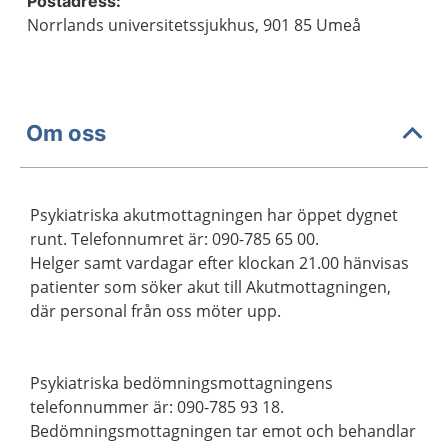
Postadress:
Norrlands universitetssjukhus, 901 85 Umeå
Om oss
Psykiatriska akutmottagningen har öppet dygnet
runt. Telefonnumret är: 090-785 65 00.
Helger samt vardagar efter klockan 21.00 hänvisas
patienter som söker akut till Akutmottagningen,
där personal från oss möter upp.
Psykiatriska bedömningsmottagningens
telefonnummer är: 090-785 93 18.
Bedömningsmottagningen tar emot och behandlar