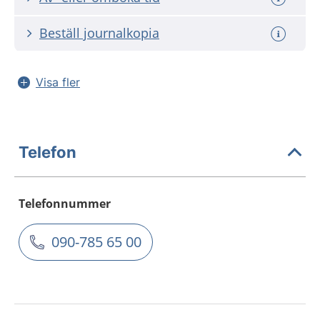
Beställ journalkopia
Visa fler
Telefon
Telefonnummer
090-785 65 00