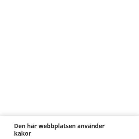
Den här webbplatsen använder
kakor