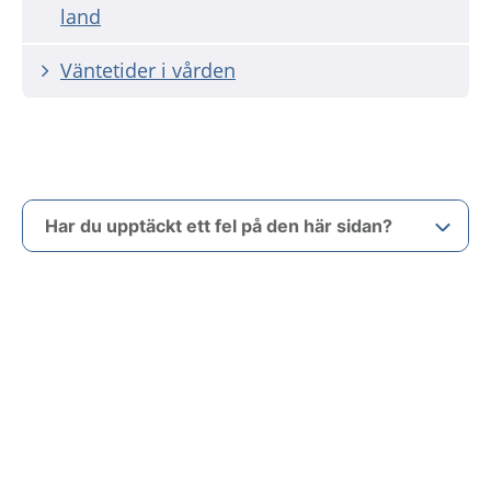
land
Väntetider i vården
Har du upptäckt ett fel på den här sidan?