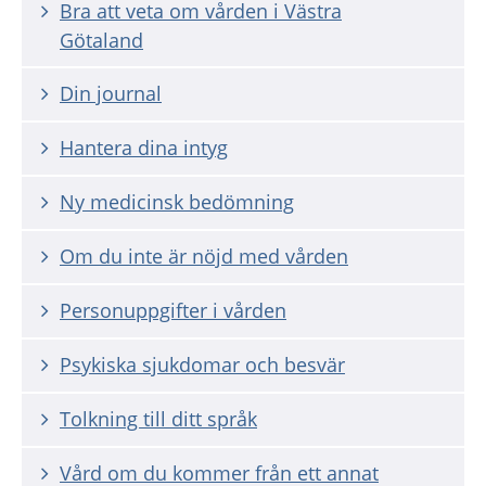
Bra att veta om vården i Västra
Götaland
Din journal
Hantera dina intyg
Ny medicinsk bedömning
Om du inte är nöjd med vården
Personuppgifter i vården
Psykiska sjukdomar och besvär
Tolkning till ditt språk
Vård om du kommer från ett annat