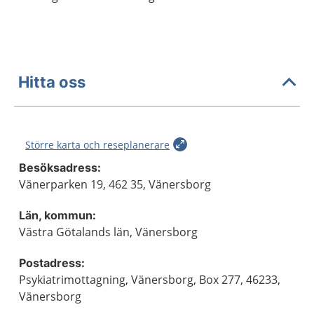
Hitta oss
Större karta och reseplanerare
Besöksadress:
Vänerparken 19, 462 35, Vänersborg
Län, kommun:
Västra Götalands län, Vänersborg
Postadress:
Psykiatrimottagning, Vänersborg, Box 277, 46233,
Vänersborg