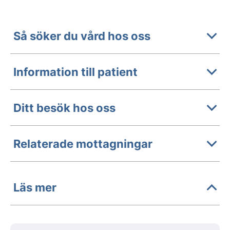
Så söker du vård hos oss
Information till patient
Ditt besök hos oss
Relaterade mottagningar
Läs mer