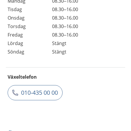
Måndag
08.30–16.00
Tisdag
08.30–16.00
Onsdag
08.30–16.00
Torsdag
08.30–16.00
Fredag
08.30–16.00
Lördag
Stängt
Söndag
Stängt
Växeltelefon
010-435 00 00