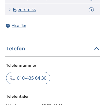
Egenremiss
Visa fler
Telefon
Telefonnummer
010-435 64 30
Telefontider