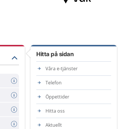
Hitta på sidan
Våra e-tjänster
Telefon
Öppettider
Hitta oss
Aktuellt