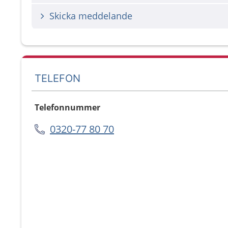
Skicka meddelande
TELEFON
Telefonnummer
0320-77 80 70