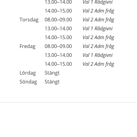
Onsdag
13.00–14.00
Val 1 Rådgivni
Onsdag
14.00–15.00
Val 2 Adm fråg
Torsdag
08.00–09.00
Val 2 Adm fråg
Torsdag
13.00–14.00
Val 1 Rådgivni
Torsdag
14.00–15.00
Val 2 Adm fråg
Fredag
08.00–09.00
Val 2 Adm fråg
Fredag
13.00–14.00
Val 1 Rådgivni
Fredag
14.00–15.00
Val 2 Adm fråg
Lördag
Stängt
Söndag
Stängt