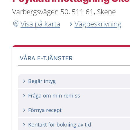
Varbergsvägen 50, 511 61, Skene
Visa på karta
Vägbeskrivning
VÅRA E-TJÄNSTER
Begär intyg
Fråga om min remiss
Förnya recept
Kontakt för bokning av tid