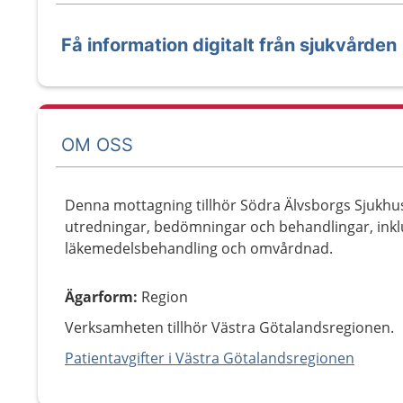
Få information digitalt från sjukvården
OM OSS
Denna mottagning tillhör Södra Älvsborgs Sjukhus
utredningar, bedömningar och behandlingar, inklu
läkemedelsbehandling och omvårdnad.
Ägarform
:
Region
Verksamheten tillhör Västra Götalandsregionen.
Patientavgifter i Västra Götalandsregionen