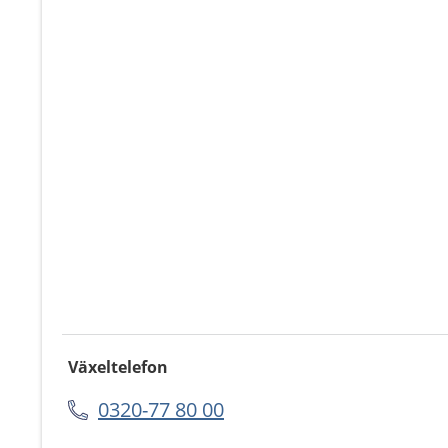
Växeltelefon
0320-77 80 00