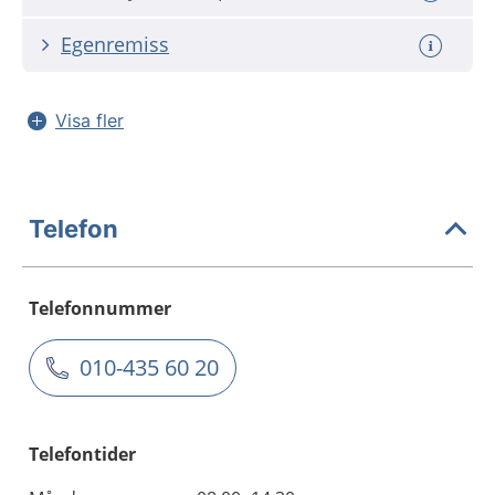
Egenremiss
Visa fler
Telefon
Telefonnummer
010-435 60 20
Telefontider