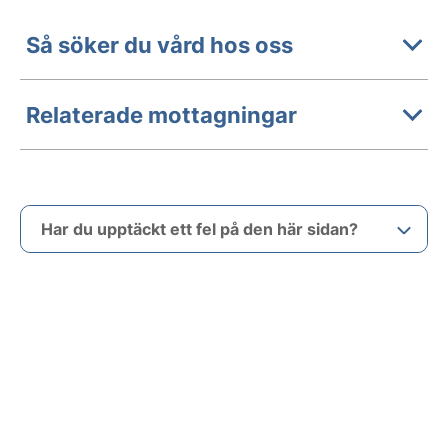
Så söker du vård hos oss
Relaterade mottagningar
Har du upptäckt ett fel på den här sidan?