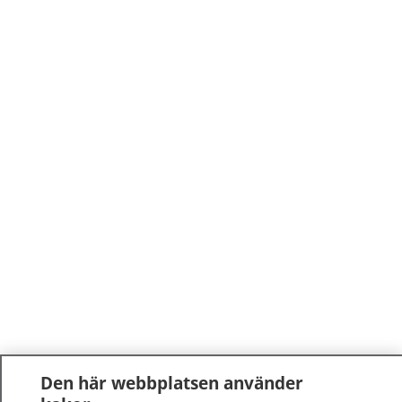
Den här webbplatsen använder