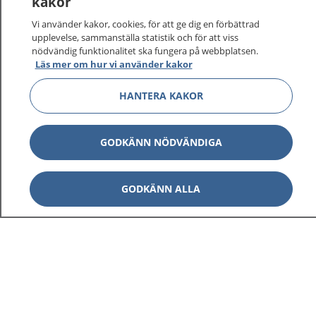
kakor
Vi använder kakor, cookies, för att ge dig en förbättrad
upplevelse, sammanställa statistik och för att viss
nödvändig funktionalitet ska fungera på webbplatsen.
Läs mer om hur vi använder kakor
HANTERA KAKOR
GODKÄNN NÖDVÄNDIGA
GODKÄNN ALLA