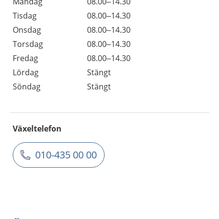
Måndag
08.00–14.30
Tisdag
08.00–14.30
Onsdag
08.00–14.30
Torsdag
08.00–14.30
Fredag
08.00–14.30
Lördag
Stängt
Söndag
Stängt
Växeltelefon
010-435 00 00