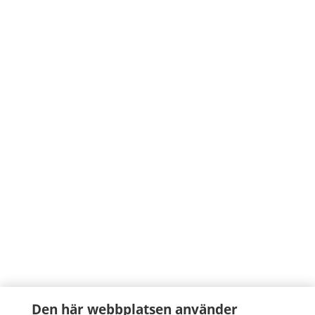
Den här webbplatsen använder