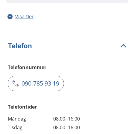
Visa fler
Telefon
Telefonnummer
090-785 93 19
Telefontider
Måndag
08.00–16.00
Tisdag
08.00–16.00