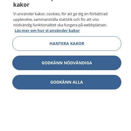
kakor
Vi använder kakor, cookies, för att ge dig en förbättrad
upplevelse, sammanställa statistik och för att viss
nödvändig funktionalitet ska fungera på webbplatsen.
Läs mer om hur vi använder kakor
HANTERA KAKOR
GODKÄNN NÖDVÄNDIGA
GODKÄNN ALLA