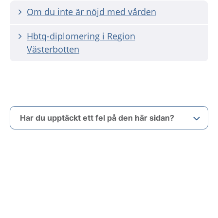
Om du inte är nöjd med vården
Hbtq-diplomering i Region
Västerbotten
Har du upptäckt ett fel på den här sidan?