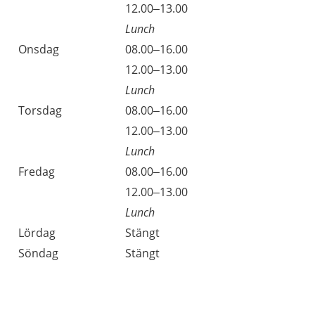
Tisdag
12.00–13.00
Lunch
Onsdag
08.00–16.00
Onsdag
12.00–13.00
Lunch
Torsdag
08.00–16.00
Torsdag
12.00–13.00
Lunch
Fredag
08.00–16.00
Fredag
12.00–13.00
Lunch
Lördag
Stängt
Söndag
Stängt