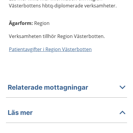
Västerbottens hbtq-diplomerade verksamheter.
Ägarform
:
Region
Verksamheten tillhör Region Västerbotten.
Patientavgifter i Region Västerbotten
Relaterade mottagningar
Läs mer