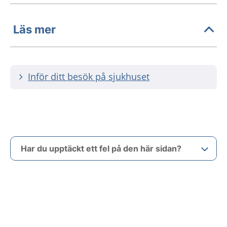
Läs mer
Inför ditt besök på sjukhuset
Har du upptäckt ett fel på den här sidan?