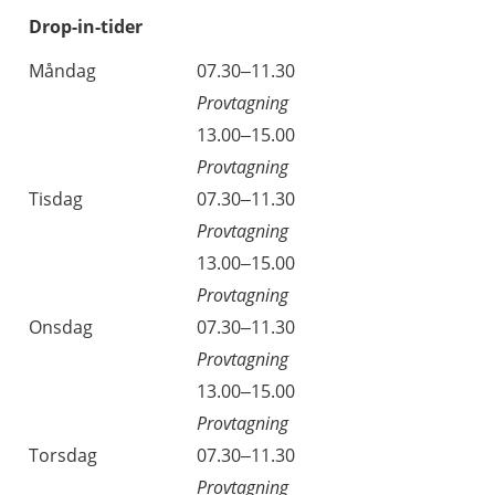
Drop-in-tider
Måndag
07.30–11.30
Provtagning
13.00–15.00
Provtagning
Tisdag
07.30–11.30
Provtagning
13.00–15.00
Provtagning
Onsdag
07.30–11.30
Provtagning
13.00–15.00
Provtagning
Torsdag
07.30–11.30
Provtagning