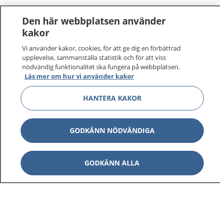
Den här webbplatsen använder
kakor
Vi använder kakor, cookies, för att ge dig en förbättrad
upplevelse, sammanställa statistik och för att viss
nödvändig funktionalitet ska fungera på webbplatsen.
Läs mer om hur vi använder kakor
HANTERA KAKOR
GODKÄNN NÖDVÄNDIGA
GODKÄNN ALLA