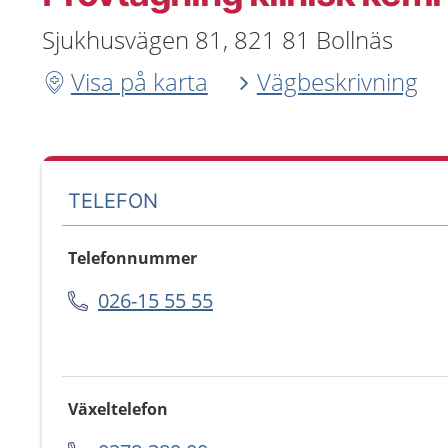
Sjukhusvägen 81, 821 81 Bollnäs
Visa på karta
Vägbeskrivning
TELEFON
Telefonnummer
026-15 55 55
Växeltelefon