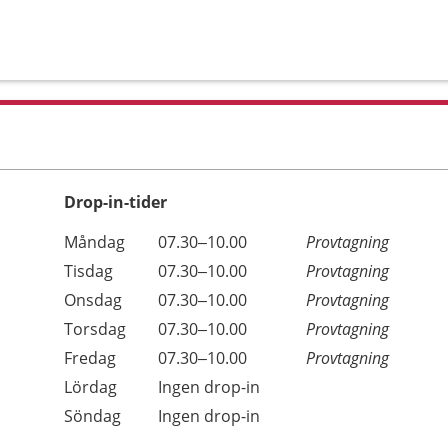
Drop-in-tider
Måndag
07.30–10.00
Provtagning
Tisdag
07.30–10.00
Provtagning
Onsdag
07.30–10.00
Provtagning
Torsdag
07.30–10.00
Provtagning
Fredag
07.30–10.00
Provtagning
Lördag
Ingen drop-in
Söndag
Ingen drop-in