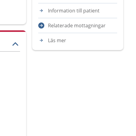
Information till patient
Relaterade mottagningar
Läs mer