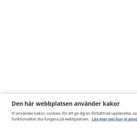
Den här webbplatsen använder kakor
Vi använder kakor, cookies, för att ge dig en förbättrad upplevelse, s
funktionalitet ska fungera på webbplatsen.
Läs mer om hur vi anv