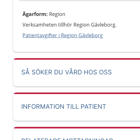
Ägarform
:
Region
Verksamheten tillhör Region Gävleborg.
Patientavgifter i Region Gävleborg
SÅ SÖKER DU VÅRD HOS OSS
INFORMATION TILL PATIENT