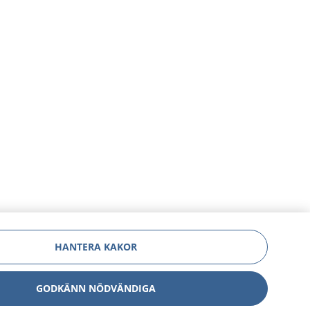
HANTERA KAKOR
GODKÄNN NÖDVÄNDIGA