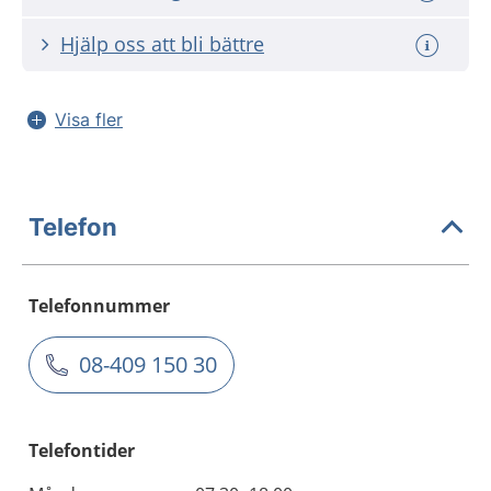
Hjälp oss att bli bättre
Visa fler
Telefon
Telefonnummer
08-409 150 30
Telefontider