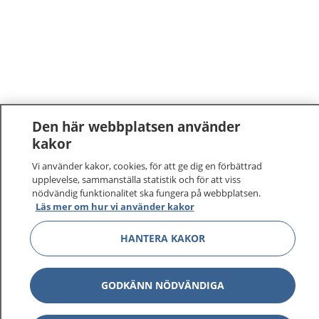
Den här webbplatsen använder
kakor
Vi använder kakor, cookies, för att ge dig en förbättrad
upplevelse, sammanställa statistik och för att viss
nödvändig funktionalitet ska fungera på webbplatsen.
Läs mer om hur vi använder kakor
HANTERA KAKOR
GODKÄNN NÖDVÄNDIGA