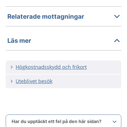
Relaterade mottagningar
Läs mer
Högkostnadsskydd och frikort
Uteblivet besök
Har du upptäckt ett fel på den här sidan?