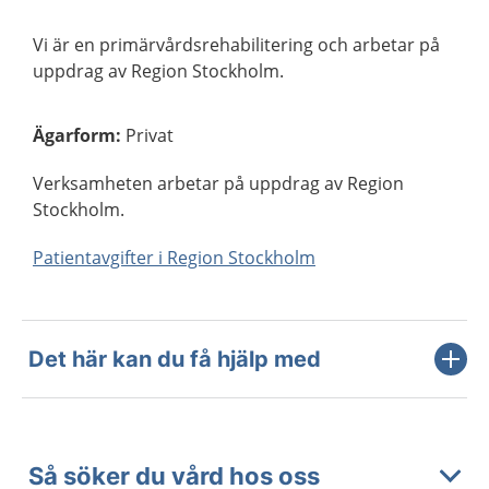
Vi är en primärvårdsrehabilitering och arbetar på
uppdrag av Region Stockholm.
Ägarform
:
Privat
Verksamheten arbetar på uppdrag av Region
Stockholm.
Patientavgifter i Region Stockholm
Det här kan du få hjälp med
Så söker du vård hos oss