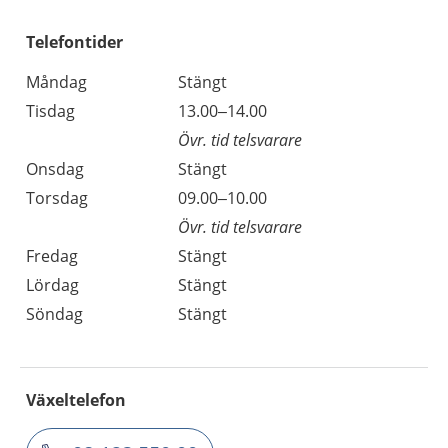
Telefontider
Måndag
Stängt
Tisdag
13.00–14.00
Övr. tid telsvarare
Onsdag
Stängt
Torsdag
09.00–10.00
Övr. tid telsvarare
Fredag
Stängt
Lördag
Stängt
Söndag
Stängt
Växeltelefon