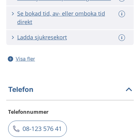
Se bokad tid, av- eller omboka tid
direkt
Ladda sjukresekort
Visa fler
Telefon
Telefonnummer
08-123 576 41