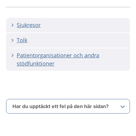
Sjukresor
Tolk
Patientorganisationer och andra
stödfunktioner
Har du upptäckt ett fel på den här sidan?