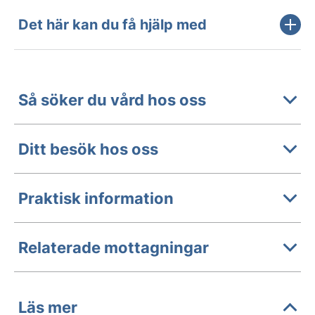
Det här kan du få hjälp med
Så söker du vård hos oss
Ditt besök hos oss
Praktisk information
Relaterade mottagningar
Läs mer