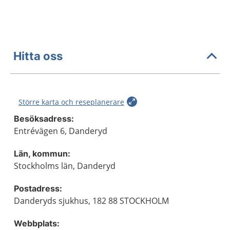
Hitta oss
Större karta och reseplanerare
Besöksadress:
Entrévägen 6, Danderyd
Län, kommun:
Stockholms län, Danderyd
Postadress:
Danderyds sjukhus, 182 88 STOCKHOLM
Webbplats: