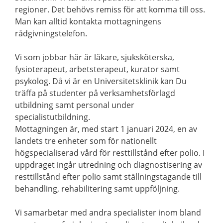
regioner. Det behövs remiss för att komma till oss.
Man kan alltid kontakta mottagningens
rådgivningstelefon.
Vi som jobbar här är läkare, sjuksköterska,
fysioterapeut, arbetsterapeut, kurator samt
psykolog. Då vi är en Universitetsklinik kan Du
träffa på studenter på verksamhetsförlagd
utbildning samt personal under
specialistutbildning.
Mottagningen är, med start 1 januari 2024, en av
landets tre enheter som för nationellt
högspecialiserad vård för resttillstånd efter polio. I
uppdraget ingår utredning och diagnostisering av
resttillstånd efter polio samt ställningstagande till
behandling, rehabilitering samt uppföljning.
Vi samarbetar med andra specialister inom bland