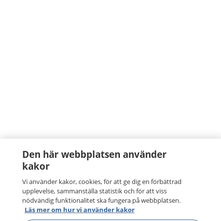
Den här webbplatsen använder
kakor
Vi använder kakor, cookies, för att ge dig en förbättrad
upplevelse, sammanställa statistik och för att viss
nödvändig funktionalitet ska fungera på webbplatsen.
Läs mer om hur vi använder kakor