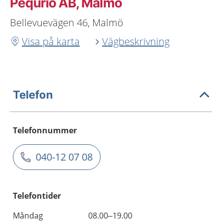
Pequrio AB, Malmö
Bellevuevägen 46, Malmö
Visa på karta
Vägbeskrivning
Telefon
Telefonnummer
040-12 07 08
Telefontider
Måndag
08.00–19.00