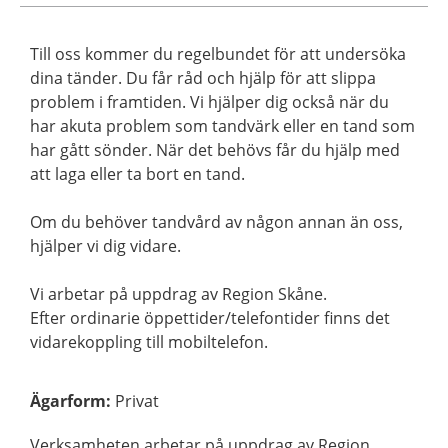
Till oss kommer du regelbundet för att undersöka
dina tänder. Du får råd och hjälp för att slippa
problem i framtiden. Vi hjälper dig också när du
har akuta problem som tandvärk eller en tand som
har gått sönder. När det behövs får du hjälp med
att laga eller ta bort en tand.
Om du behöver tandvård av någon annan än oss,
hjälper vi dig vidare.
Vi arbetar på uppdrag av Region Skåne.
Efter ordinarie öppettider/telefontider finns det
vidarekoppling till mobiltelefon.
Ägarform
:
Privat
Verksamheten arbetar på uppdrag av Region