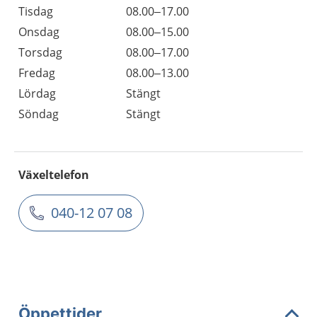
Tisdag
08.00–17.00
Onsdag
08.00–15.00
Torsdag
08.00–17.00
Fredag
08.00–13.00
Lördag
Stängt
Söndag
Stängt
Växeltelefon
040-12 07 08
Öppettider