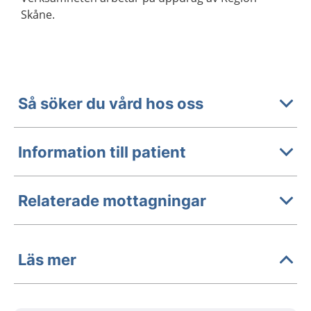
Skåne.
Så söker du vård hos oss
Information till patient
Relaterade mottagningar
Läs mer