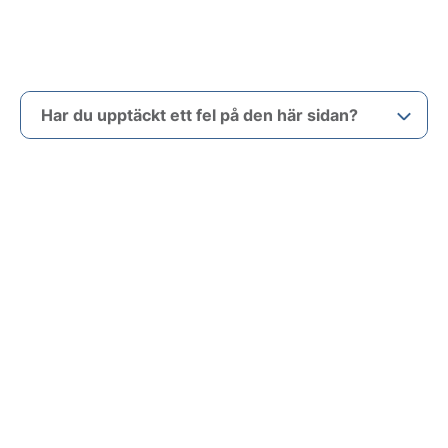
Har du upptäckt ett fel på den här sidan?