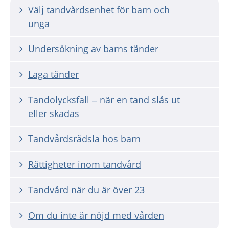
Välj tandvårdsenhet för barn och
unga
Undersökning av barns tänder
Laga tänder
Tandolycksfall – när en tand slås ut
eller skadas
Tandvårdsrädsla hos barn
Rättigheter inom tandvård
Tandvård när du är över 23
Om du inte är nöjd med vården