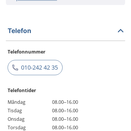
Telefon
Telefonnummer
010-242 42 35
Telefontider
Måndag
08.00–16.00
Tisdag
08.00–16.00
Onsdag
08.00–16.00
Torsdag
08.00–16.00