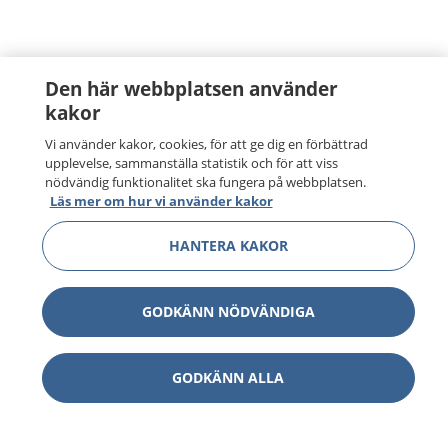
Den här webbplatsen använder
kakor
Vi använder kakor, cookies, för att ge dig en förbättrad
upplevelse, sammanställa statistik och för att viss
nödvändig funktionalitet ska fungera på webbplatsen.
Läs mer om hur vi använder kakor
HANTERA KAKOR
GODKÄNN NÖDVÄNDIGA
GODKÄNN ALLA