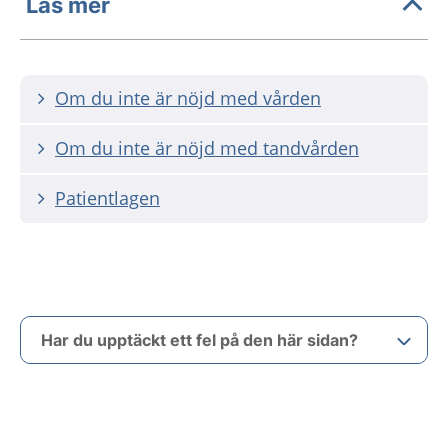
Läs mer
Om du inte är nöjd med vården
Om du inte är nöjd med tandvården
Patientlagen
Har du upptäckt ett fel på den här sidan?