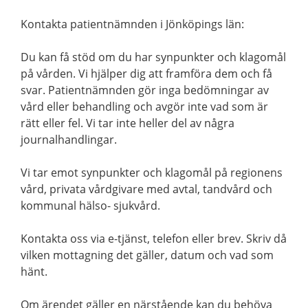
Kontakta patientnämnden i Jönköpings län:
Du kan få stöd om du har synpunkter och klagomål
på vården. Vi hjälper dig att framföra dem och få
svar. Patientnämnden gör inga bedömningar av
vård eller behandling och avgör inte vad som är
rätt eller fel. Vi tar inte heller del av några
journalhandlingar.
Vi tar emot synpunkter och klagomål på regionens
vård, privata vårdgivare med avtal, tandvård och
kommunal hälso- sjukvård.
Kontakta oss via e-tjänst, telefon eller brev. Skriv då
vilken mottagning det gäller, datum och vad som
hänt.
Om ärendet gäller en närstående kan du behöva