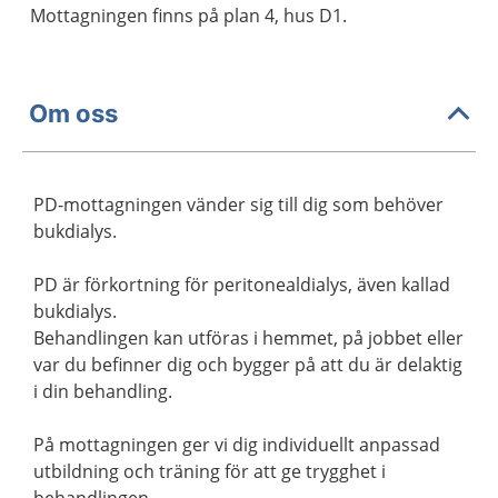
Mottagningen finns på plan 4, hus D1.
Om oss
PD-mottagningen vänder sig till dig som behöver
bukdialys.
PD är förkortning för peritonealdialys, även kallad
bukdialys.
Behandlingen kan utföras i hemmet, på jobbet eller
var du befinner dig och bygger på att du är delaktig
i din behandling.
På mottagningen ger vi dig individuellt anpassad
utbildning och träning för att ge trygghet i