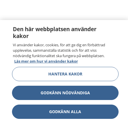
Den här webbplatsen använder
kakor
Vi använder kakor, cookies, för att ge dig en förbättrad
upplevelse, sammanställa statistik och för att viss
nödvändig funktionalitet ska fungera på webbplatsen.
Läs mer om hur vi använder kakor
HANTERA KAKOR
GODKÄNN NÖDVÄNDIGA
GODKÄNN ALLA