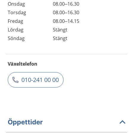
Onsdag
08.00–16.30
Torsdag
08.00–16.30
Fredag
08.00–14.15
Lördag
Stängt
Söndag
Stängt
Växeltelefon
010-241 00 00
Öppettider