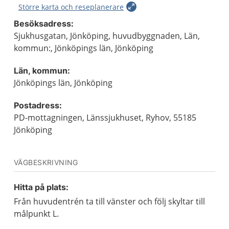
Större karta och reseplanerare
Besöksadress:
Sjukhusgatan, Jönköping, huvudbyggnaden, Län,
kommun:, Jönköpings län, Jönköping
Län, kommun:
Jönköpings län, Jönköping
Postadress:
PD-mottagningen, Länssjukhuset, Ryhov, 55185
Jönköping
VÄGBESKRIVNING
Hitta på plats:
Från huvudentrén ta till vänster och följ skyltar till
målpunkt L.