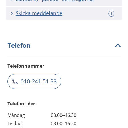
Skicka meddelande
Telefon
Telefonnummer
010-241 51 33
Telefontider
Måndag
08.00–16.30
Tisdag
08.00–16.30