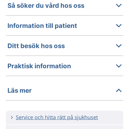
Så söker du vård hos oss
Information till patient
Ditt besök hos oss
Praktisk information
Läs mer
Service och hitta rätt på sjukhuset