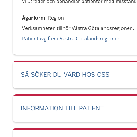
Vi utreder och behandlar patienter med misstan
Ägarform
:
Region
Verksamheten tillhör Västra Götalandsregionen.
Patientavgifter i Västra Götalandsregionen
SÅ SÖKER DU VÅRD HOS OSS
INFORMATION TILL PATIENT