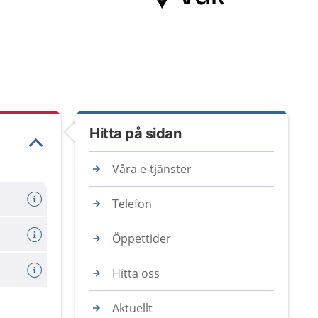
Hitta på sidan
Våra e-tjänster
Telefon
Öppettider
Hitta oss
Aktuellt