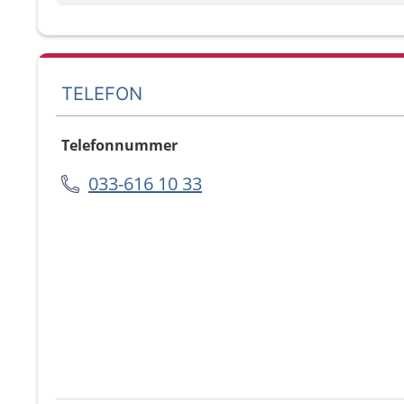
TELEFON
Telefonnummer
033-616 10 33