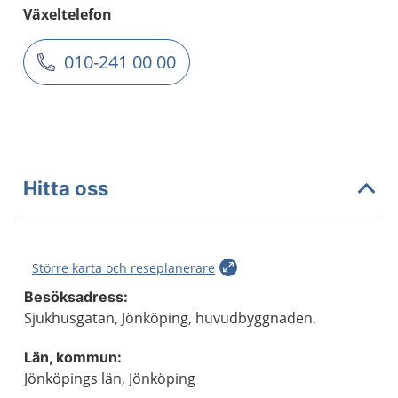
Växeltelefon
010-241 00 00
Hitta oss
Större karta och reseplanerare
Besöksadress:
Sjukhusgatan, Jönköping, huvudbyggnaden.
Län, kommun:
Jönköpings län, Jönköping