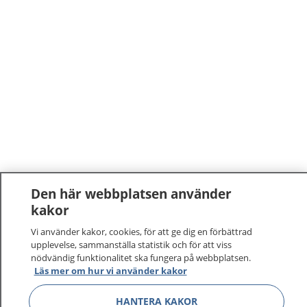
Den här webbplatsen använder
kakor
Vi använder kakor, cookies, för att ge dig en förbättrad
upplevelse, sammanställa statistik och för att viss
nödvändig funktionalitet ska fungera på webbplatsen.
Läs mer om hur vi använder kakor
HANTERA KAKOR