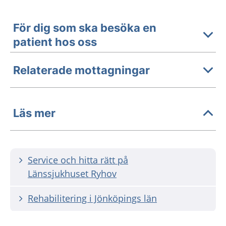
För dig som ska besöka en
patient hos oss
Relaterade mottagningar
Läs mer
Service och hitta rätt på
Länssjukhuset Ryhov
Rehabilitering i Jönköpings län