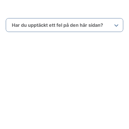
Har du upptäckt ett fel på den här sidan?