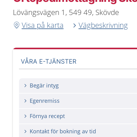
Lövängsvägen 1, 549 49, Skövde
Visa på karta
Vägbeskrivning
VÅRA E-TJÄNSTER
Begär intyg
Egenremiss
Förnya recept
Kontakt för bokning av tid