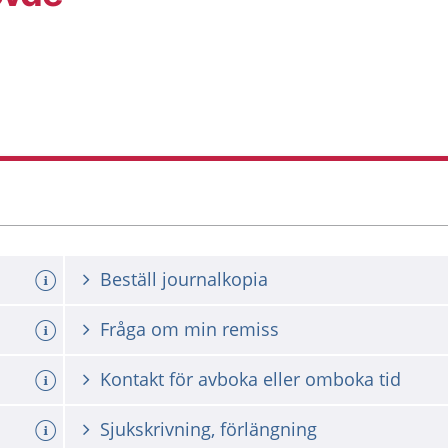
Beställ journalkopia
Fråga om min remiss
Kontakt för avboka eller omboka tid
Sjukskrivning, förlängning