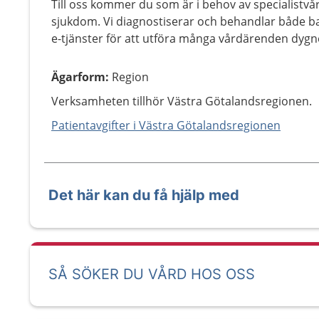
Till oss kommer du som är i behov av specialistvår
sjukdom. Vi diagnostiserar och behandlar både b
e-tjänster för att utföra många vårdärenden dygn
Ägarform
:
Region
Verksamheten tillhör Västra Götalandsregionen.
Patientavgifter i Västra Götalandsregionen
Det här kan du få hjälp med
SÅ SÖKER DU VÅRD HOS OSS