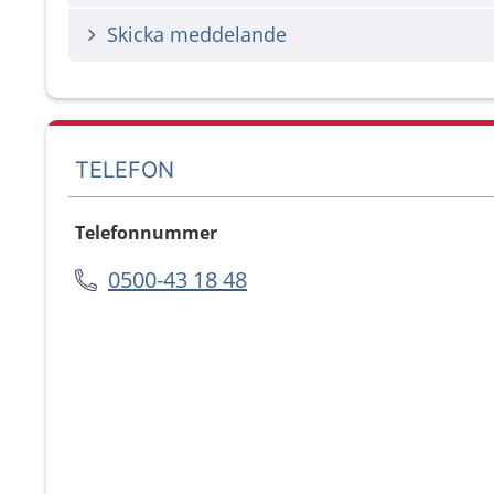
Skicka meddelande
TELEFON
Telefonnummer
0500-43 18 48