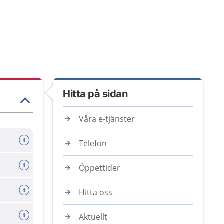
Hitta på sidan
Våra e-tjänster
Telefon
Öppettider
Hitta oss
Aktuellt