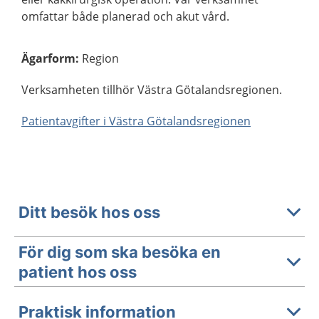
omfattar både planerad och akut vård.
Ägarform
:
Region
Verksamheten tillhör Västra Götalandsregionen.
Patientavgifter i Västra Götalandsregionen
Ditt besök hos oss
För dig som ska besöka en
patient hos oss
Praktisk information