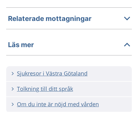
Relaterade mottagningar
Läs mer
Sjukresor i Västra Götaland
Tolkning till ditt språk
Om du inte är nöjd med vården