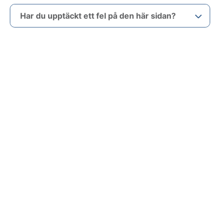
Har du upptäckt ett fel på den här sidan?