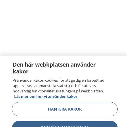
Den här webbplatsen använder
kakor
Vi använder kakor, cookies, för att ge dig en förbättrad
upplevelse, sammanställa statistik och för att viss
nödvändig funktionalitet ska fungera på webbplatsen.
Läs mer om hur vi använder kakor
HANTERA KAKOR