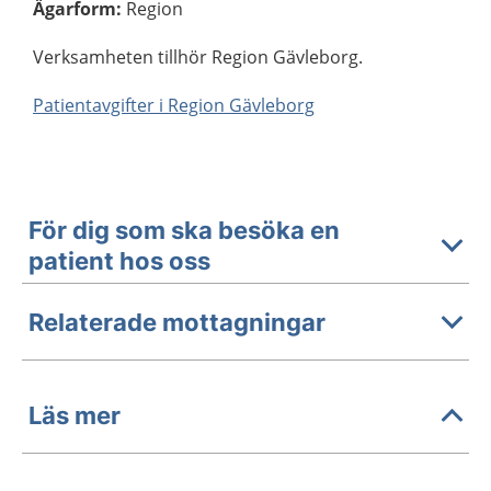
Ägarform
:
Region
Verksamheten tillhör Region Gävleborg.
Patientavgifter i Region Gävleborg
För dig som ska besöka en
patient hos oss
Relaterade mottagningar
Läs mer