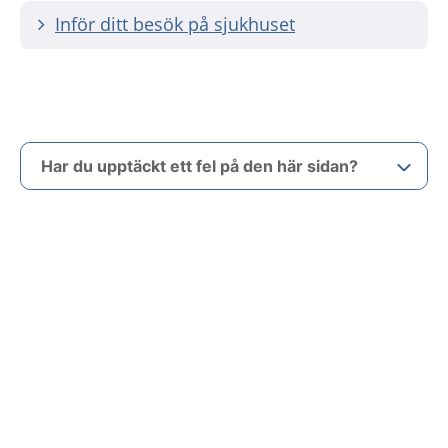
Inför ditt besök på sjukhuset
Har du upptäckt ett fel på den här sidan?