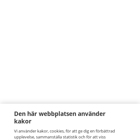
Den här webbplatsen använder
kakor
Vi använder kakor, cookies, för att ge dig en förbättrad
upplevelse, sammanställa statistik och för att viss