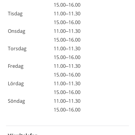
15.00–16.00
Tisdag
11.00–11.30
15.00–16.00
Onsdag
11.00–11.30
15.00–16.00
Torsdag
11.00–11.30
15.00–16.00
Fredag
11.00–11.30
15.00–16.00
Lördag
11.00–11.30
15.00–16.00
Söndag
11.00–11.30
15.00–16.00