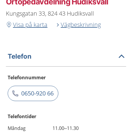
Ortopedavdelning Hudiksvall
Kungsgatan 33, 824 43 Hudiksvall
Visa på karta
Vägbeskrivning
Telefon
Telefonnummer
0650-920 66
Telefontider
Måndag
11.00–11.30