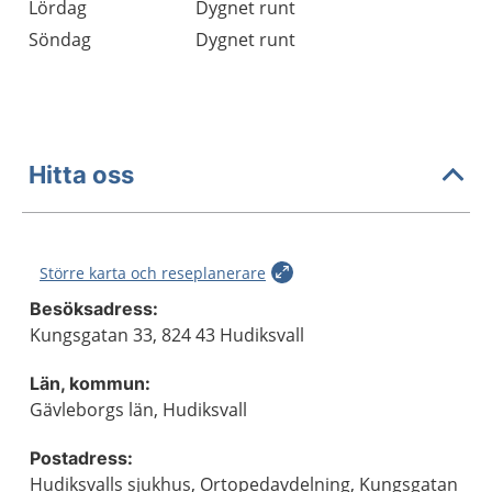
Lördag
Dygnet runt
Söndag
Dygnet runt
Hitta oss
Större karta och reseplanerare
Besöksadress:
Kungsgatan 33, 824 43 Hudiksvall
Län, kommun:
Gävleborgs län, Hudiksvall
Postadress:
Hudiksvalls sjukhus, Ortopedavdelning, Kungsgatan