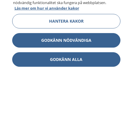
nödvändig funktionalitet ska fungera på webbplatsen.
Läs mer om hur vi använder kakor
HANTERA KAKOR
GODKÄNN NÖDVÄNDIGA
GODKÄNN ALLA