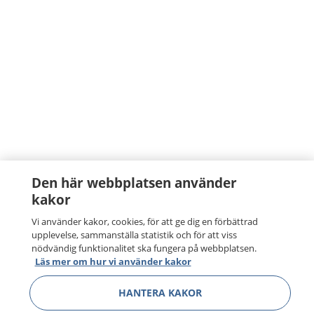
Den här webbplatsen använder
kakor
Vi använder kakor, cookies, för att ge dig en förbättrad
upplevelse, sammanställa statistik och för att viss
nödvändig funktionalitet ska fungera på webbplatsen.
Läs mer om hur vi använder kakor
HANTERA KAKOR