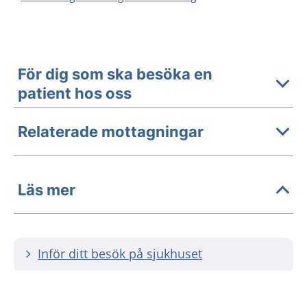
För dig som ska besöka en
patient hos oss
Relaterade mottagningar
Läs mer
Inför ditt besök på sjukhuset