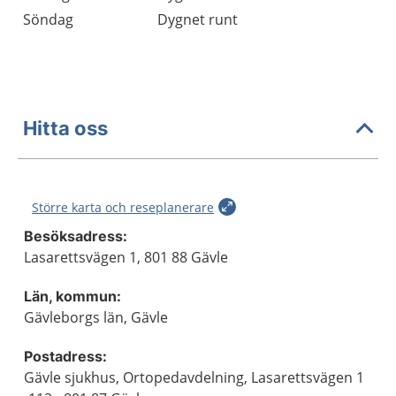
Söndag
Dygnet runt
Hitta oss
Större karta och reseplanerare
Besöksadress:
Lasarettsvägen 1, 801 88 Gävle
Län, kommun:
Gävleborgs län, Gävle
Postadress:
Gävle sjukhus, Ortopedavdelning, Lasarettsvägen 1