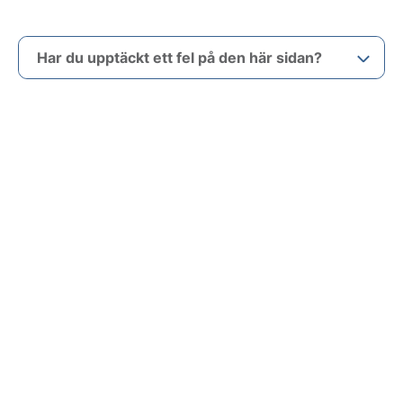
Har du upptäckt ett fel på den här sidan?