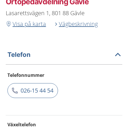
Ortopedavdelning Gävle
Lasarettsvägen 1, 801 88 Gävle
Visa på karta
Vägbeskrivning
Telefon
Telefonnummer
026-15 44 54
Växeltelefon