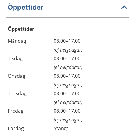
Öppettider
Öppettider
Öppettider
Kommentarer
Måndag
08.00–17.00
Dag
(ej helgdagar)
Tisdag
08.00–17.00
(ej helgdagar)
Onsdag
08.00–17.00
(ej helgdagar)
Torsdag
08.00–17.00
(ej helgdagar)
Fredag
08.00–17.00
(ej helgdagar)
Lördag
Stängt