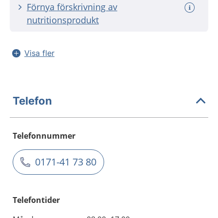
Förnya förskrivning av
nutritionsprodukt
Visa fler
Telefon
Telefonnummer
0171-41 73 80
Telefontider