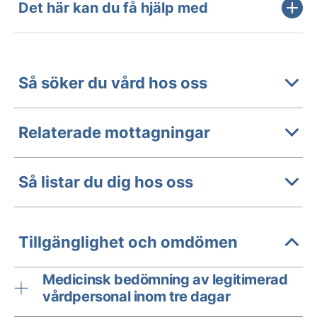
Det här kan du få hjälp med
Så söker du vård hos oss
Relaterade mottagningar
Så listar du dig hos oss
Tillgänglighet och omdömen
Medicinsk bedömning av legitimerad
vårdpersonal inom tre dagar