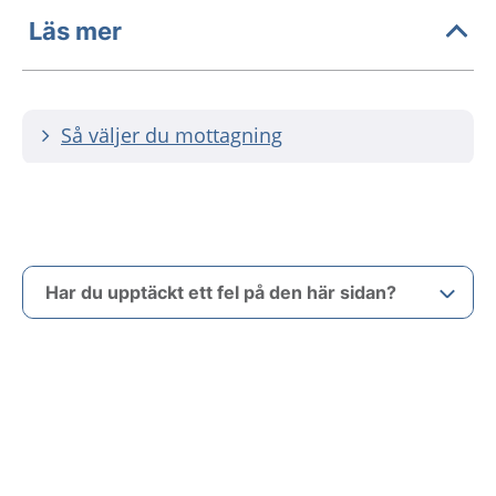
Läs mer
Så väljer du mottagning
Har du upptäckt ett fel på den här sidan?