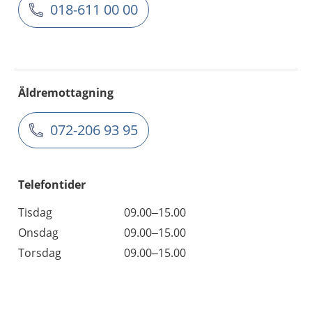
018-611 00 00
Äldremottagning
072-206 93 95
Telefontider
Tisdag
09.00–15.00
Onsdag
09.00–15.00
Torsdag
09.00–15.00