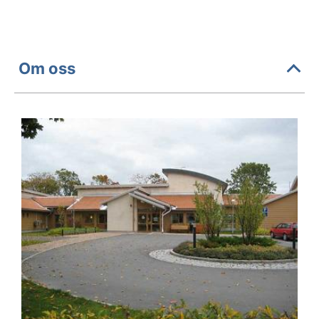
Om oss