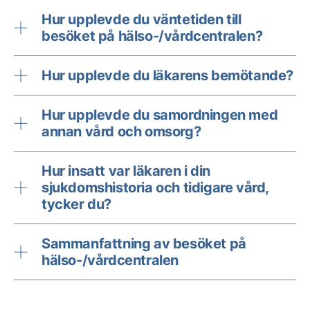
Hur upplevde du väntetiden till
besöket på hälso-/vårdcentralen?
Hur upplevde du läkarens bemötande?
Hur upplevde du samordningen med
annan vård och omsorg?
Hur insatt var läkaren i din
sjukdomshistoria och tidigare vård,
tycker du?
Sammanfattning av besöket på
hälso-/vårdcentralen