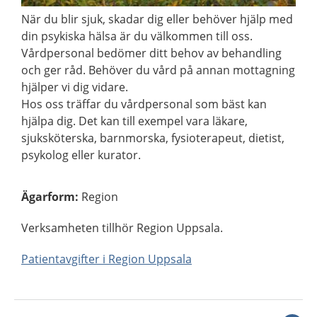
När du blir sjuk, skadar dig eller behöver hjälp med
din psykiska hälsa är du välkommen till oss.
Vårdpersonal bedömer ditt behov av behandling
och ger råd. Behöver du vård på annan mottagning
hjälper vi dig vidare.
Hos oss träffar du vårdpersonal som bäst kan
hjälpa dig. Det kan till exempel vara läkare,
sjuksköterska, barnmorska, fysioterapeut, dietist,
psykolog eller kurator.
Ägarform
:
Region
Verksamheten tillhör Region Uppsala.
Patientavgifter i Region Uppsala