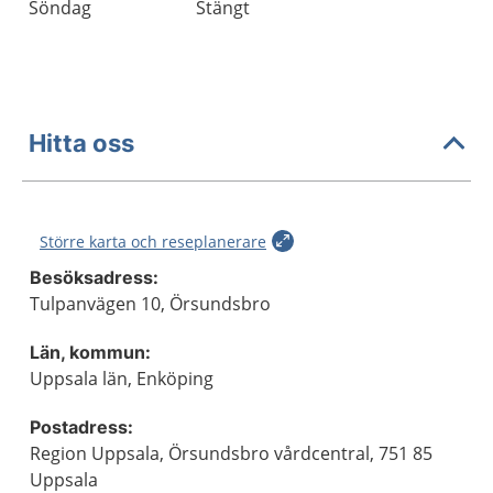
Söndag
Stängt
Hitta oss
Större karta och reseplanerare
Besöksadress:
Tulpanvägen 10, Örsundsbro
Län, kommun:
Uppsala län, Enköping
Postadress:
Region Uppsala, Örsundsbro vårdcentral, 751 85
Uppsala