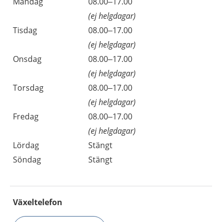
Måndag
08.00–17.00
(ej helgdagar)
Tisdag
08.00–17.00
(ej helgdagar)
Onsdag
08.00–17.00
(ej helgdagar)
Torsdag
08.00–17.00
(ej helgdagar)
Fredag
08.00–17.00
(ej helgdagar)
Lördag
Stängt
Söndag
Stängt
Växeltelefon