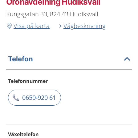
Öronavdelning Hudiksvall
Kungsgatan 33, 824 43 Hudiksvall
Visa på karta
Vägbeskrivning
Telefon
Telefonnummer
0650-920 61
Växeltelefon