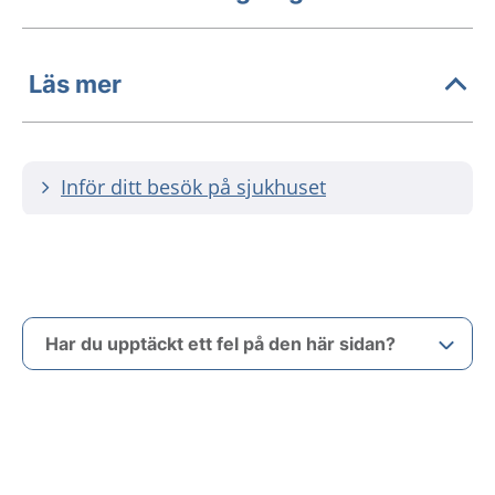
Läs mer
Inför ditt besök på sjukhuset
Har du upptäckt ett fel på den här sidan?