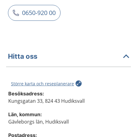
0650-920 00
Hitta oss
Större karta och reseplanerare
Besöksadress:
Kungsgatan 33, 824 43 Hudiksvall
Län, kommun:
Gävleborgs län, Hudiksvall
Postadress: