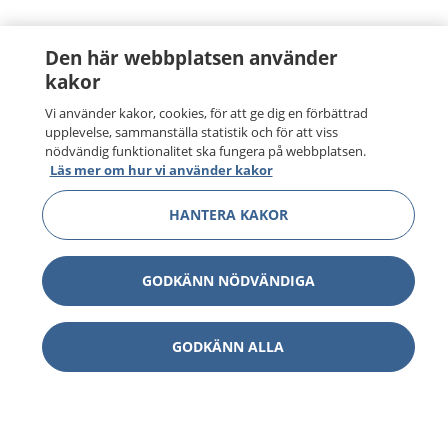
Den här webbplatsen använder
kakor
Vi använder kakor, cookies, för att ge dig en förbättrad
upplevelse, sammanställa statistik och för att viss
nödvändig funktionalitet ska fungera på webbplatsen.
Läs mer om hur vi använder kakor
HANTERA KAKOR
GODKÄNN NÖDVÄNDIGA
GODKÄNN ALLA