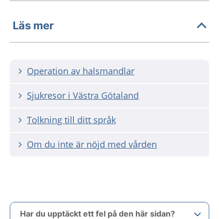
Läs mer
Operation av halsmandlar
Sjukresor i Västra Götaland
Tolkning till ditt språk
Om du inte är nöjd med vården
Har du upptäckt ett fel på den här sidan?