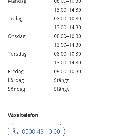
Måndag
08.00–10.30
13.00–14.30
Tisdag
08.00–10.30
13.00–14.30
Onsdag
08.00–10.30
13.00–14.30
Torsdag
08.00–10.30
13.00–14.30
Fredag
08.00–10.30
Lördag
Stängt
Söndag
Stängt
Växeltelefon
0500-43 10 00