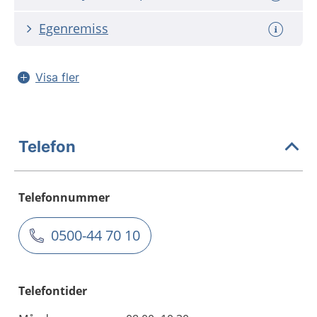
Egenremiss
Visa fler
Telefon
Telefonnummer
0500-44 70 10
Telefontider