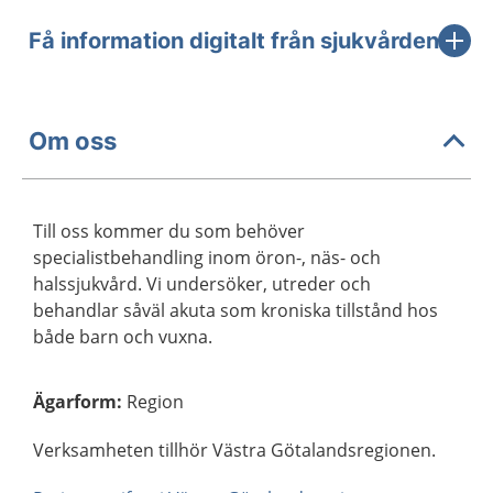
Få information digitalt från sjukvården
Om oss
Till oss kommer du som behöver
specialistbehandling inom öron-, näs- och
halssjukvård. Vi undersöker, utreder och
behandlar såväl akuta som kroniska tillstånd hos
både barn och vuxna.
Ägarform
:
Region
Verksamheten tillhör Västra Götalandsregionen.