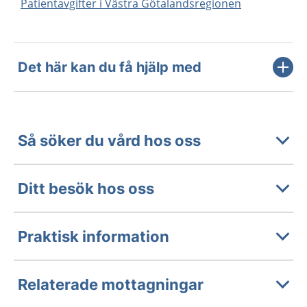
Patientavgifter i Västra Götalandsregionen
Det här kan du få hjälp med
Så söker du vård hos oss
Ditt besök hos oss
Praktisk information
Relaterade mottagningar