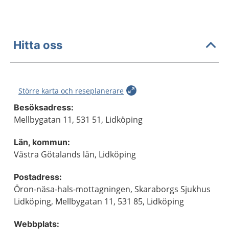
Hitta oss
Större karta och reseplanerare
Besöksadress:
Mellbygatan 11, 531 51, Lidköping
Län, kommun:
Västra Götalands län, Lidköping
Postadress:
Öron-näsa-hals-mottagningen, Skaraborgs Sjukhus
Lidköping, Mellbygatan 11, 531 85, Lidköping
Webbplats: