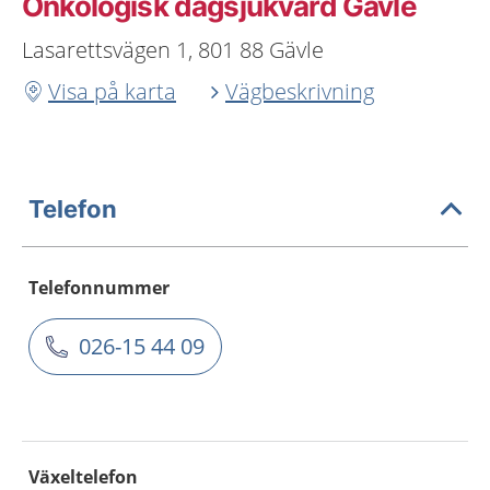
Onkologisk dagsjukvård Gävle
Lasarettsvägen 1, 801 88 Gävle
Visa på karta
Vägbeskrivning
Telefon
Telefonnummer
026-15 44 09
Växeltelefon