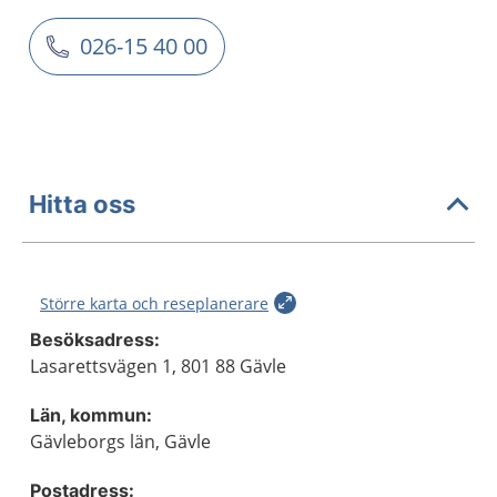
026-15 40 00
Hitta oss
Större karta och reseplanerare
Besöksadress:
Lasarettsvägen 1, 801 88 Gävle
Län, kommun:
Gävleborgs län, Gävle
Postadress: