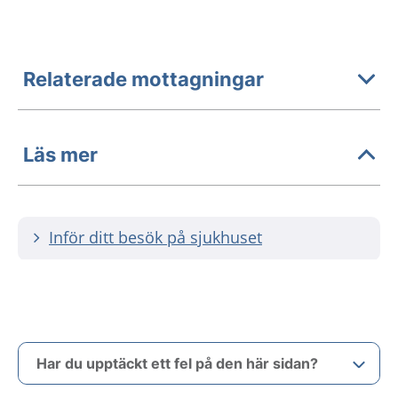
Relaterade mottagningar
Läs mer
Inför ditt besök på sjukhuset
Har du upptäckt ett fel på den här sidan?