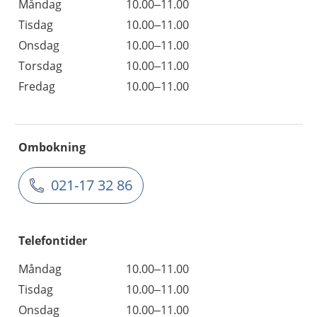
Måndag
10.00–11.00
Tisdag
10.00–11.00
Onsdag
10.00–11.00
Torsdag
10.00–11.00
Fredag
10.00–11.00
Ombokning
021-17 32 86
Telefontider
Måndag
10.00–11.00
Tisdag
10.00–11.00
Onsdag
10.00–11.00