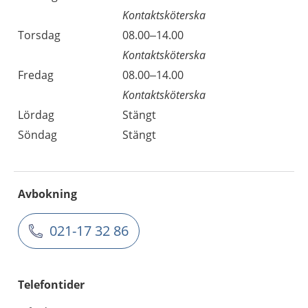
Kontaktsköterska
Torsdag
08.00–14.00
Kontaktsköterska
Fredag
08.00–14.00
Kontaktsköterska
Lördag
Stängt
Söndag
Stängt
Avbokning
021-17 32 86
Telefontider