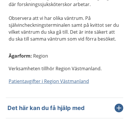
där forskningssjuksköterskor arbetar.
Observera att vi har olika väntrum. På
självincheckningsterminalen samt på kvittot ser du
vilket väntrum du ska gå till. Det är inte säkert att
du ska till samma väntrum som vid förra besöket.
Ägarform
:
Region
Verksamheten tillhör Region Västmanland.
Patientavgifter i Region Västmanland
Det här kan du få hjälp med