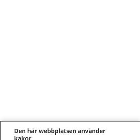
Den här webbplatsen använder
kakor