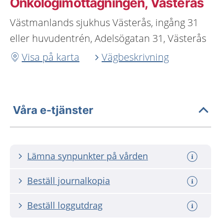
Onkologimottagningen, Västerås
Västmanlands sjukhus Västerås, ingång 31
eller huvudentrén, Adelsögatan 31, Västerås
Visa på karta
Vägbeskrivning
Våra e-tjänster
Lämna synpunkter på vården
Beställ journalkopia
Beställ loggutdrag