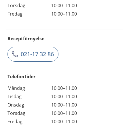
Torsdag
10.00–11.00
Fredag
10.00–11.00
Receptförnyelse
021-17 32 86
Telefontider
Måndag
10.00–11.00
Tisdag
10.00–11.00
Onsdag
10.00–11.00
Torsdag
10.00–11.00
Fredag
10.00–11.00