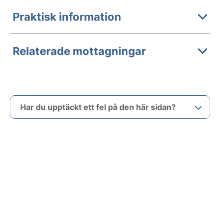
Praktisk information
Relaterade mottagningar
Har du upptäckt ett fel på den här sidan?