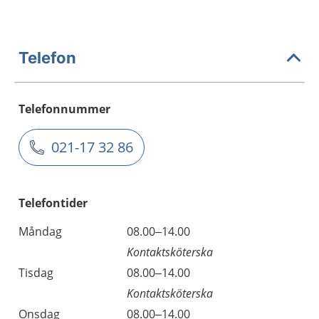
Telefon
Telefonnummer
021-17 32 86
Telefontider
Måndag
08.00–14.00
Kontaktsköterska
Tisdag
08.00–14.00
Kontaktsköterska
Onsdag
08.00–14.00