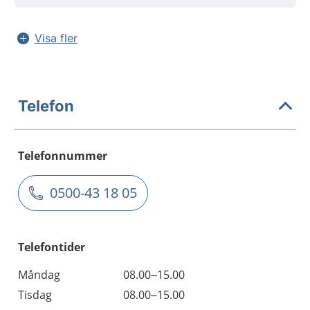
Visa fler
Telefon
Telefonnummer
0500-43 18 05
Telefontider
Måndag
08.00–15.00
Tisdag
08.00–15.00