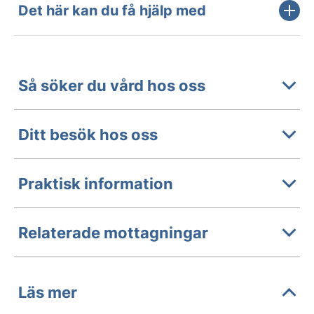
Det här kan du få hjälp med
Så söker du vård hos oss
Ditt besök hos oss
Praktisk information
Relaterade mottagningar
Läs mer