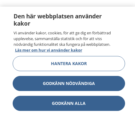
Den här webbplatsen använder
kakor
Vi använder kakor, cookies, för att ge dig en förbättrad
upplevelse, sammanställa statistik och för att viss
nödvändig funktionalitet ska fungera på webbplatsen.
Läs mer om hur vi använder kakor
HANTERA KAKOR
GODKÄNN NÖDVÄNDIGA
GODKÄNN ALLA