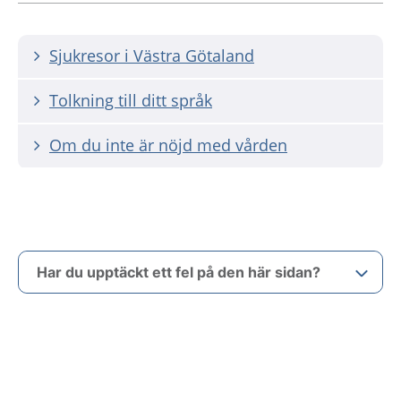
Sjukresor i Västra Götaland
Tolkning till ditt språk
Om du inte är nöjd med vården
Har du upptäckt ett fel på den här sidan?