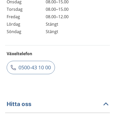
Onsdag
08.00–15.00
Torsdag
08.00–15.00
Fredag
08.00–12.00
Lördag
Stängt
Söndag
Stängt
Växeltelefon
0500-43 10 00
Hitta oss