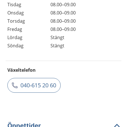
Tisdag
08.00–09.00
Onsdag
08.00–09.00
Torsdag
08.00–09.00
Fredag
08.00–09.00
Lördag
Stängt
Söndag
Stängt
Växeltelefon
040-615 20 60
Öppettider