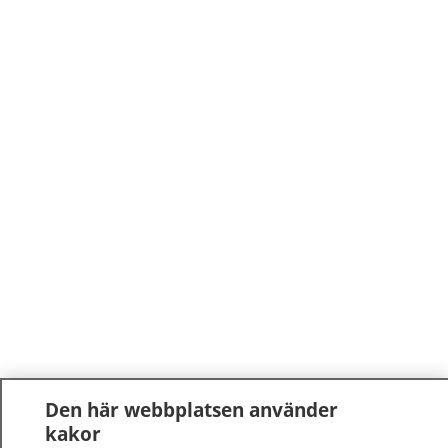
Den här webbplatsen använder
kakor