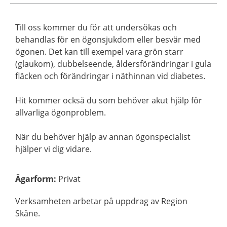
Till oss kommer du för att undersökas och
behandlas för en ögonsjukdom eller besvär med
ögonen. Det kan till exempel vara grön starr
(glaukom), dubbelseende, åldersförändringar i gula
fläcken och förändringar i näthinnan vid diabetes.
Hit kommer också du som behöver akut hjälp för
allvarliga ögonproblem.
När du behöver hjälp av annan ögonspecialist
hjälper vi dig vidare.
Ägarform
:
Privat
Verksamheten arbetar på uppdrag av Region
Skåne.