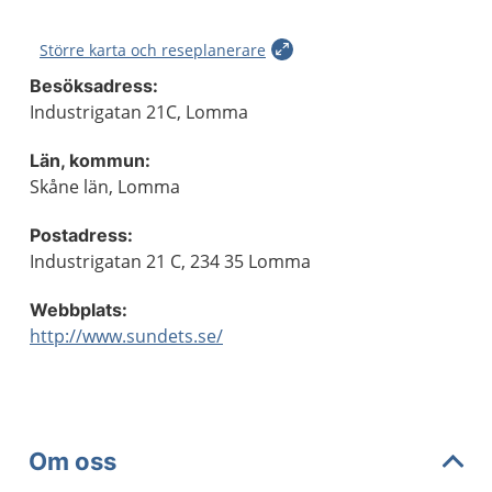
Större karta och reseplanerare
Besöksadress:
Industrigatan 21C, Lomma
Län, kommun:
Skåne län, Lomma
Postadress:
Industrigatan 21 C, 234 35 Lomma
Webbplats:
http://www.sundets.se/
Om oss