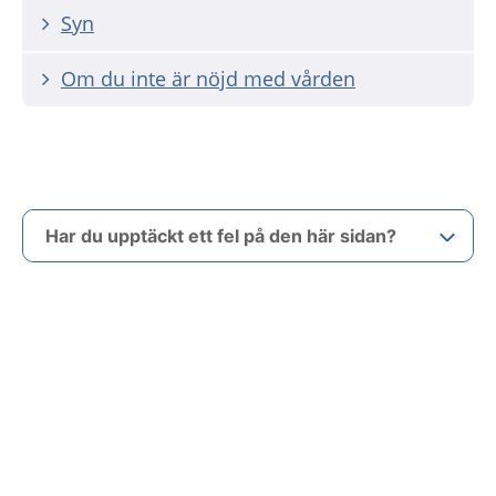
Syn
Om du inte är nöjd med vården
Har du upptäckt ett fel på den här sidan?