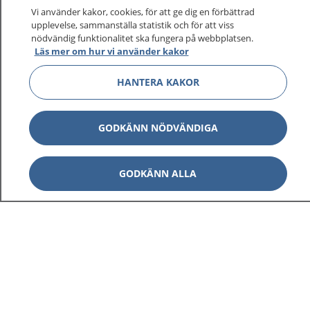
Vi använder kakor, cookies, för att ge dig en förbättrad
upplevelse, sammanställa statistik och för att viss
nödvändig funktionalitet ska fungera på webbplatsen.
Läs mer om hur vi använder kakor
HANTERA KAKOR
GODKÄNN NÖDVÄNDIGA
GODKÄNN ALLA