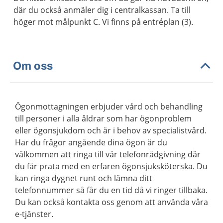
där du också anmäler dig i centralkassan. Ta till
höger mot målpunkt C. Vi finns på entréplan (3).
Om oss
Ögonmottagningen erbjuder vård och behandling
till personer i alla åldrar som har ögonproblem
eller ögonsjukdom och är i behov av specialistvård.
Har du frågor angående dina ögon är du
välkommen att ringa till vår telefonrådgivning där
du får prata med en erfaren ögonsjuksköterska. Du
kan ringa dygnet runt och lämna ditt
telefonnummer så får du en tid då vi ringer tillbaka.
Du kan också kontakta oss genom att använda våra
e-tjänster.