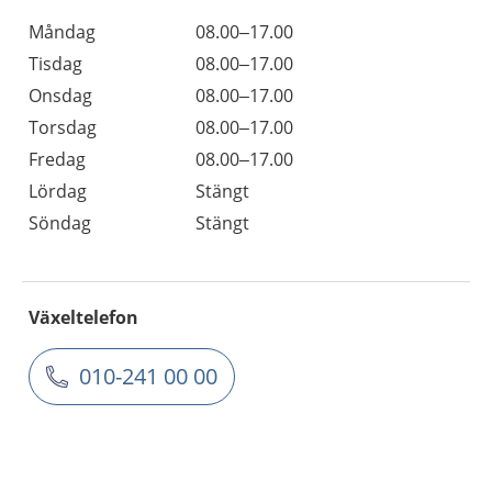
Måndag
08.00–17.00
Tisdag
08.00–17.00
Onsdag
08.00–17.00
Torsdag
08.00–17.00
Fredag
08.00–17.00
Lördag
Stängt
Söndag
Stängt
Växeltelefon
010-241 00 00