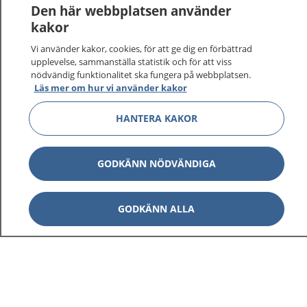
Den här webbplatsen använder
kakor
Vi använder kakor, cookies, för att ge dig en förbättrad
upplevelse, sammanställa statistik och för att viss
nödvändig funktionalitet ska fungera på webbplatsen.
Läs mer om hur vi använder kakor
HANTERA KAKOR
GODKÄNN NÖDVÄNDIGA
GODKÄNN ALLA