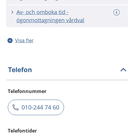
Av- och omboka tid -
ögonmottagningen vårdval
Visa fler
Telefon
Telefonnummer
010-244 74 60
Telefontider