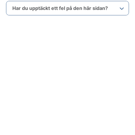
Har du upptäckt ett fel på den här sidan?