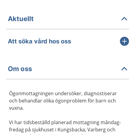
Aktuellt
Att söka vård hos oss
Om oss
Ögonmottagningen undersöker, diagnostiserar
och behandlar olika ögonproblem för barn och
vuxna.
Vi har tidsbeställd planerad mottagning måndag-
fredag på sjukhuset i Kungsbacka, Varberg och