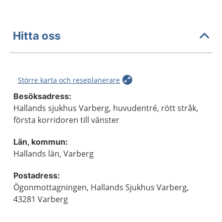
Hitta oss
Större karta och reseplanerare
Besöksadress:
Hallands sjukhus Varberg, huvudentré, rött stråk,
första korridoren till vänster
Län, kommun:
Hallands län, Varberg
Postadress:
Ögonmottagningen, Hallands Sjukhus Varberg,
43281 Varberg