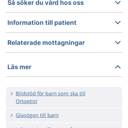
Så söker du vård hos oss
Information till patient
Relaterade mottagningar
Läs mer
Bildstöd för barn som ska till
Ortoptist
Glasögon till barn