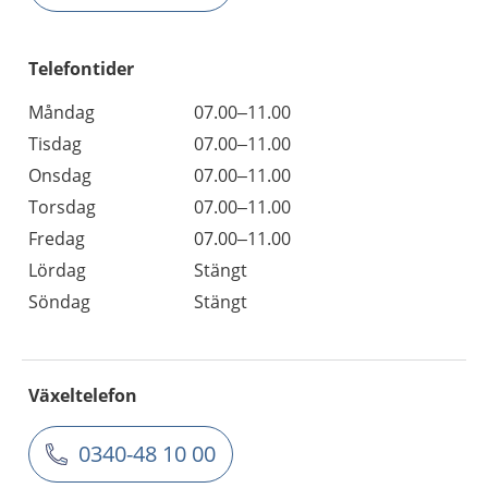
Telefontider
Måndag
07.00–11.00
Tisdag
07.00–11.00
Onsdag
07.00–11.00
Torsdag
07.00–11.00
Fredag
07.00–11.00
Lördag
Stängt
Söndag
Stängt
Växeltelefon
0340-48 10 00