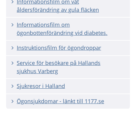
Informationsfilm om våt
åldersförändring av gula fläcken
Informationsfilm om
ögonbottenförändring vid diabetes.
Instruktionsfilm för ögondroppar
Service för besökare på Hallands
sjukhus Varberg
Sjukresor i Halland
Ögonsjukdomar - länkt till 1177.se