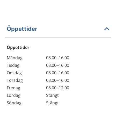
Öppettider
Öppettider
Öppettider
Kommentarer
Måndag
08.00–16.00
Dag
Tisdag
08.00–16.00
Onsdag
08.00–16.00
Torsdag
08.00–16.00
Fredag
08.00–12.00
Lördag
Stängt
Söndag
Stängt