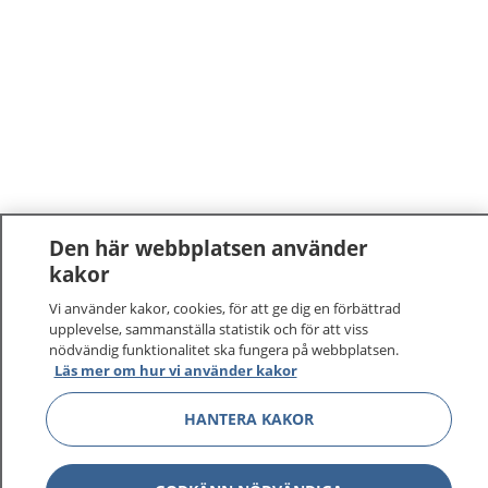
Den här webbplatsen använder
kakor
Vi använder kakor, cookies, för att ge dig en förbättrad
upplevelse, sammanställa statistik och för att viss
nödvändig funktionalitet ska fungera på webbplatsen.
Läs mer om hur vi använder kakor
HANTERA KAKOR