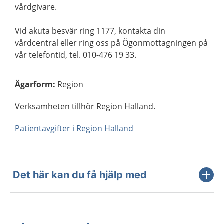
vårdgivare.
Vid akuta besvär ring 1177, kontakta din
vårdcentral eller ring oss på Ögonmottagningen på
vår telefontid, tel. 010-476 19 33.
Ägarform
:
Region
Verksamheten tillhör Region Halland.
Patientavgifter i Region Halland
Det här kan du få hjälp med