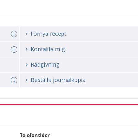
Förnya recept
Kontakta mig
Rådgivning
Beställa journalkopia
Telefontider