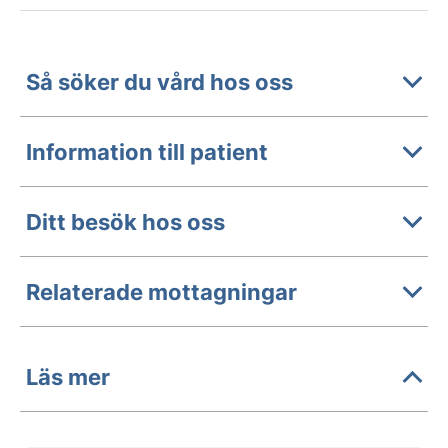
Så söker du vård hos oss
Information till patient
Ditt besök hos oss
Relaterade mottagningar
Läs mer