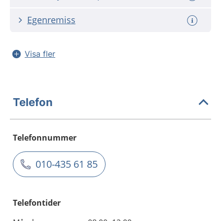
Egenremiss
Visa fler
Telefon
Telefonnummer
010-435 61 85
Telefontider