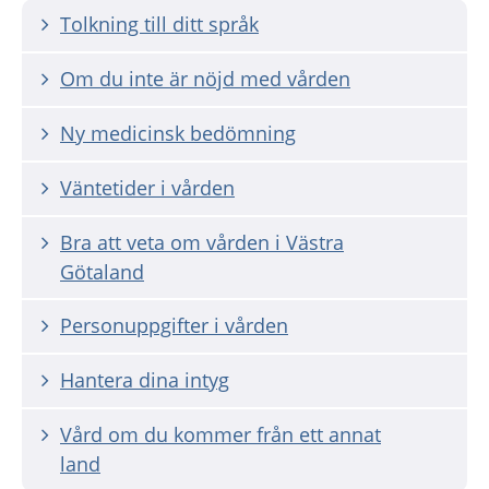
Tolkning till ditt språk
Om du inte är nöjd med vården
Ny medicinsk bedömning
Väntetider i vården
Bra att veta om vården i Västra
Götaland
Personuppgifter i vården
Hantera dina intyg
Vård om du kommer från ett annat
land