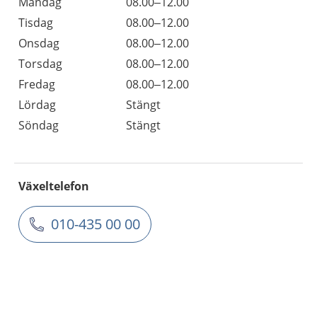
Måndag
08.00–12.00
Tisdag
08.00–12.00
Onsdag
08.00–12.00
Torsdag
08.00–12.00
Fredag
08.00–12.00
Lördag
Stängt
Söndag
Stängt
Växeltelefon
010-435 00 00