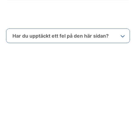
Har du upptäckt ett fel på den här sidan?