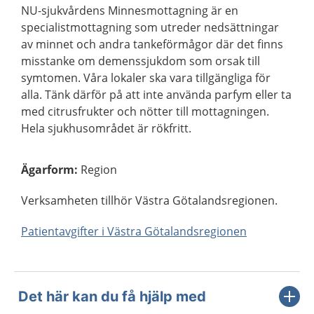
NU-sjukvårdens Minnesmottagning är en
specialistmottagning som utreder nedsättningar
av minnet och andra tankeförmågor där det finns
misstanke om demenssjukdom som orsak till
symtomen. Våra lokaler ska vara tillgängliga för
alla. Tänk därför på att inte använda parfym eller ta
med citrusfrukter och nötter till mottagningen.
Hela sjukhusområdet är rökfritt.
Ägarform
:
Region
Verksamheten tillhör Västra Götalandsregionen.
Patientavgifter i Västra Götalandsregionen
Det här kan du få hjälp med