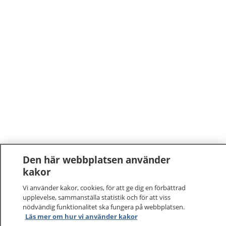
Den här webbplatsen använder
kakor
Vi använder kakor, cookies, för att ge dig en förbättrad
upplevelse, sammanställa statistik och för att viss
nödvändig funktionalitet ska fungera på webbplatsen.
Läs mer om hur vi använder kakor