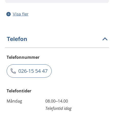
Visa fler
Telefon
Telefonnummer
026-15 54 47
Telefontider
Måndag
08.00–14.00
Telefontid idag