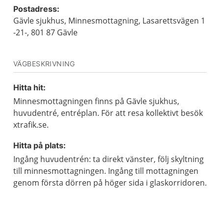
Postadress:
Gävle sjukhus, Minnesmottagning, Lasarettsvägen 1
-21-, 801 87 Gävle
VÄGBESKRIVNING
Hitta hit:
Minnesmottagningen finns på Gävle sjukhus,
huvudentré, entréplan. För att resa kollektivt besök
xtrafik.se.
Hitta på plats:
Ingång huvudentrén: ta direkt vänster, följ skyltning
till minnesmottagningen. Ingång till mottagningen
genom första dörren på höger sida i glaskorridoren.