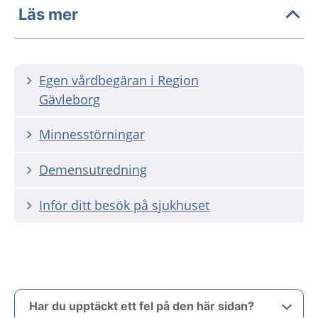
Läs mer
Egen vårdbegäran i Region
Gävleborg
Minnesstörningar
Demensutredning
Inför ditt besök på sjukhuset
Har du upptäckt ett fel på den här sidan?