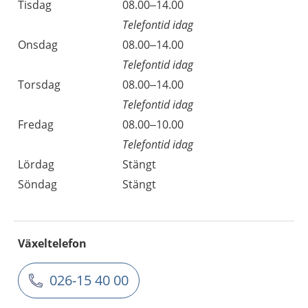
Tisdag
08.00–14.00
Telefontid idag
Onsdag
08.00–14.00
Telefontid idag
Torsdag
08.00–14.00
Telefontid idag
Fredag
08.00–10.00
Telefontid idag
Lördag
Stängt
Söndag
Stängt
Växeltelefon
026-15 40 00