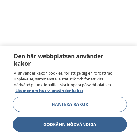
Den här webbplatsen använder
kakor
Vi använder kakor, cookies, för att ge dig en förbättrad
upplevelse, sammanställa statistik och för att viss
nödvändig funktionalitet ska fungera på webbplatsen.
Läs mer om hur vi använder kakor
HANTERA KAKOR
GODKÄNN NÖDVÄNDIGA