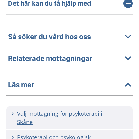
Det här kan du få hjälp med
Så söker du vård hos oss
Relaterade mottagningar
Läs mer
Välj mottagning för psykoterapi i
Skåne
Psykoterapi och psykologisk