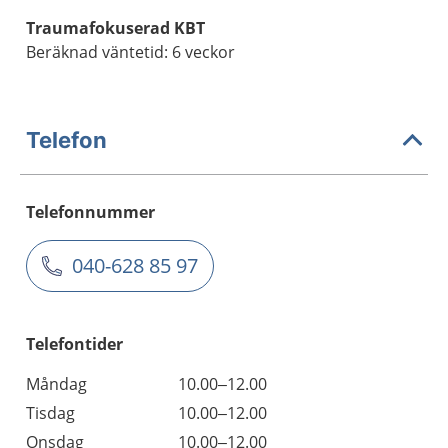
Traumafokuserad KBT
Beräknad väntetid: 6 veckor
Telefon
Telefonnummer
040-628 85 97
Telefontider
Måndag
10.00–12.00
Tisdag
10.00–12.00
Onsdag
10.00–12.00