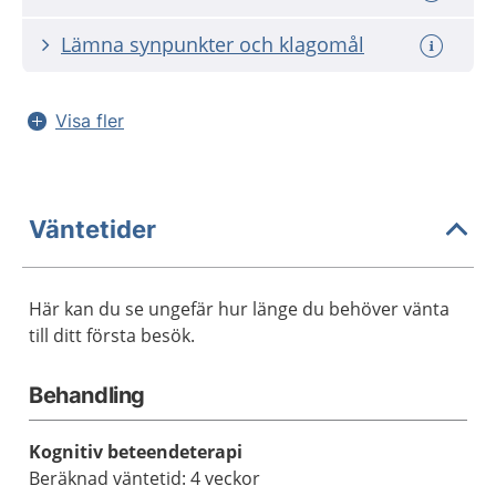
Lämna synpunkter och klagomål
Visa fler
Väntetider
Här kan du se ungefär hur länge du behöver vänta
till ditt första besök.
Behandling
Kognitiv beteendeterapi
Beräknad väntetid: 4 veckor