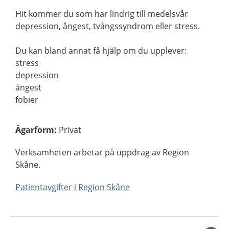
Hit kommer du som har lindrig till medelsvår
depression, ångest, tvångssyndrom eller stress.
Du kan bland annat få hjälp om du upplever:
stress
depression
ångest
fobier
Ägarform
:
Privat
Verksamheten arbetar på uppdrag av Region
Skåne.
Patientavgifter i Region Skåne