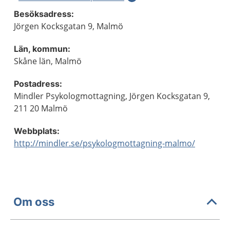
Besöksadress:
Jörgen Kocksgatan 9, Malmö
Län, kommun:
Skåne län, Malmö
Postadress:
Mindler Psykologmottagning, Jörgen Kocksgatan 9,
211 20 Malmö
Webbplats:
http://mindler.se/psykologmottagning-malmo/
Om oss