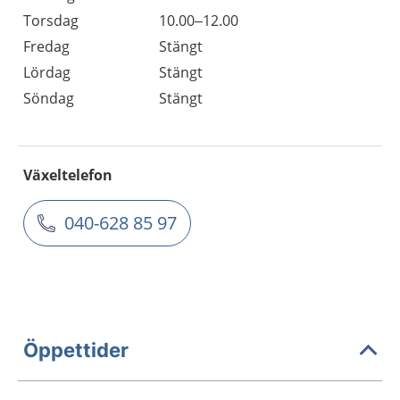
Torsdag
10.00–12.00
Fredag
Stängt
Lördag
Stängt
Söndag
Stängt
Växeltelefon
040-628 85 97
Öppettider