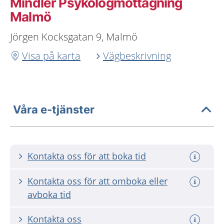
Mindler Psykologmottagning
Malmö
Jörgen Kocksgatan 9, Malmö
Visa på karta
Vägbeskrivning
Våra e-tjänster
Kontakta oss för att boka tid
Kontakta oss för att omboka eller
avboka tid
Kontakta oss