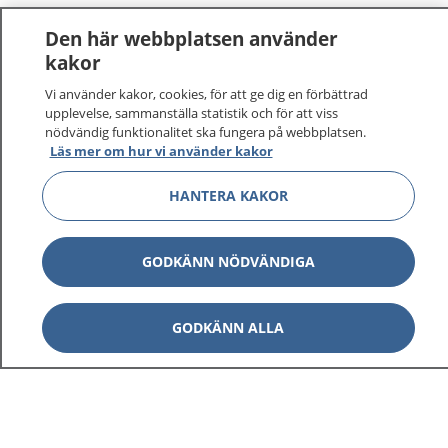
Den här webbplatsen använder
kakor
Vi använder kakor, cookies, för att ge dig en förbättrad
upplevelse, sammanställa statistik och för att viss
nödvändig funktionalitet ska fungera på webbplatsen.
Läs mer om hur vi använder kakor
HANTERA KAKOR
GODKÄNN NÖDVÄNDIGA
GODKÄNN ALLA