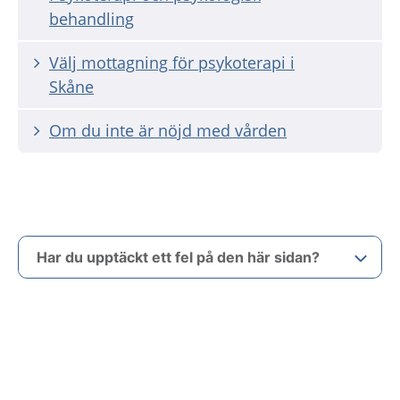
behandling
Välj mottagning för psykoterapi i
Skåne
Om du inte är nöjd med vården
Har du upptäckt ett fel på den här sidan?