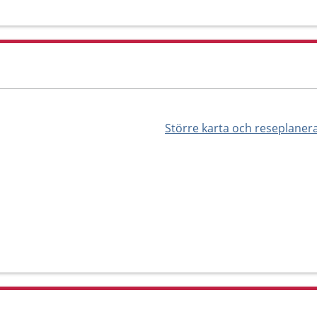
Större karta och reseplaner