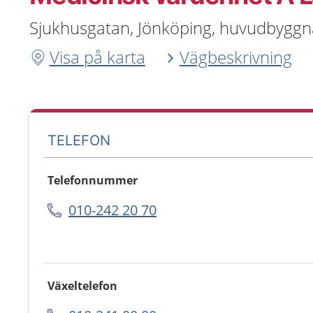
Sjukhusgatan, Jönköping, huvudbygg
Visa på karta
Vägbeskrivning
TELEFON
Telefonnummer
010-242 20 70
Växeltelefon