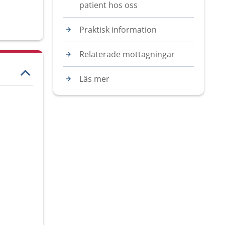
patient hos oss
Praktisk information
Relaterade mottagningar
Läs mer