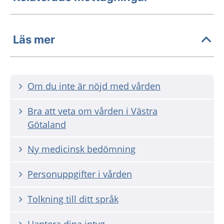
Läs mer
Om du inte är nöjd med vården
Bra att veta om vården i Västra
Götaland
Ny medicinsk bedömning
Personuppgifter i vården
Tolkning till ditt språk