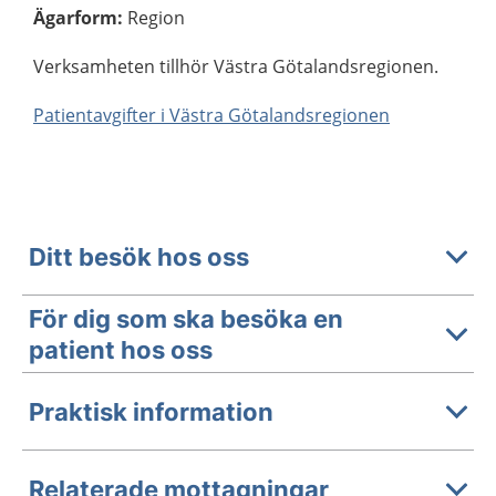
Ägarform
:
Region
Verksamheten tillhör Västra Götalandsregionen.
Patientavgifter i Västra Götalandsregionen
Ditt besök hos oss
För dig som ska besöka en
patient hos oss
Praktisk information
Relaterade mottagningar