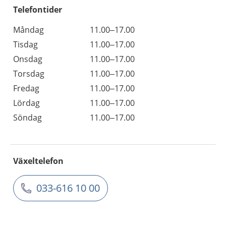
Telefontider
Måndag
11.00–17.00
Tisdag
11.00–17.00
Onsdag
11.00–17.00
Torsdag
11.00–17.00
Fredag
11.00–17.00
Lördag
11.00–17.00
Söndag
11.00–17.00
Växeltelefon
033-616 10 00