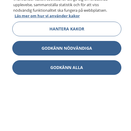
upplevelse, sammanställa statistik och för att viss
nödvändig funktionalitet ska fungera på webbplatsen.
Läs mer om hur vi använder kakor
HANTERA KAKOR
GODKÄNN NÖDVÄNDIGA
GODKÄNN ALLA