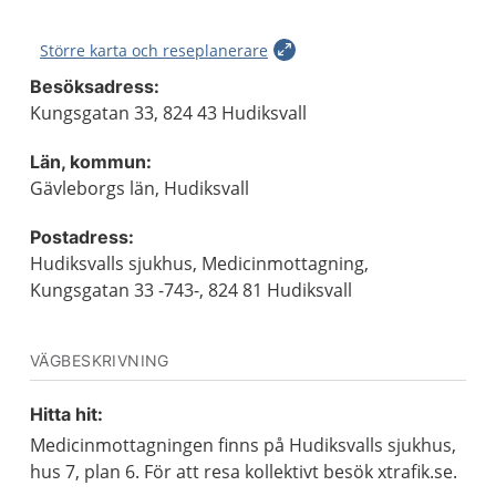
Större karta och reseplanerare
Besöksadress:
Kungsgatan 33, 824 43 Hudiksvall
Län, kommun:
Gävleborgs län, Hudiksvall
Postadress:
Hudiksvalls sjukhus, Medicinmottagning,
Kungsgatan 33 -743-, 824 81 Hudiksvall
VÄGBESKRIVNING
Hitta hit:
Medicinmottagningen finns på Hudiksvalls sjukhus,
hus 7, plan 6. För att resa kollektivt besök xtrafik.se.