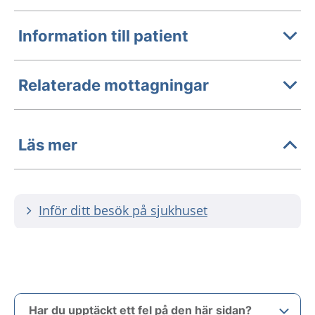
Information till patient
Relaterade mottagningar
Läs mer
Inför ditt besök på sjukhuset
Har du upptäckt ett fel på den här sidan?