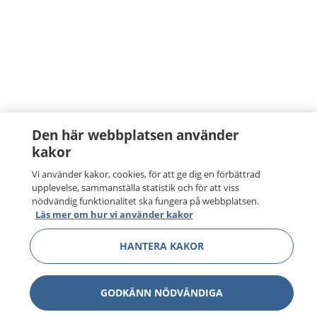
Den här webbplatsen använder
kakor
Vi använder kakor, cookies, för att ge dig en förbättrad
upplevelse, sammanställa statistik och för att viss
nödvändig funktionalitet ska fungera på webbplatsen.
Läs mer om hur vi använder kakor
HANTERA KAKOR
GODKÄNN NÖDVÄNDIGA