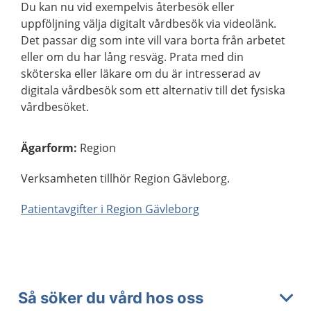
Du kan nu vid exempelvis återbesök eller
uppföljning välja digitalt vårdbesök via videolänk.
Det passar dig som inte vill vara borta från arbetet
eller om du har lång resväg. Prata med din
sköterska eller läkare om du är intresserad av
digitala vårdbesök som ett alternativ till det fysiska
vårdbesöket.
Ägarform
:
Region
Verksamheten tillhör Region Gävleborg.
Patientavgifter i Region Gävleborg
Så söker du vård hos oss