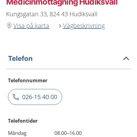
Medicinmottagning Hudiksvall
Kungsgatan 33, 824 43 Hudiksvall
Visa på karta
Vägbeskrivning
Telefon
Telefonnummer
026-15 40 00
Telefontider
Måndag
08.00–16.00