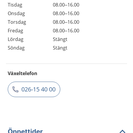
Tisdag
08.00–16.00
Onsdag
08.00–16.00
Torsdag
08.00–16.00
Fredag
08.00–16.00
Lördag
Stängt
Söndag
Stängt
Växeltelefon
026-15 40 00
Öppettider