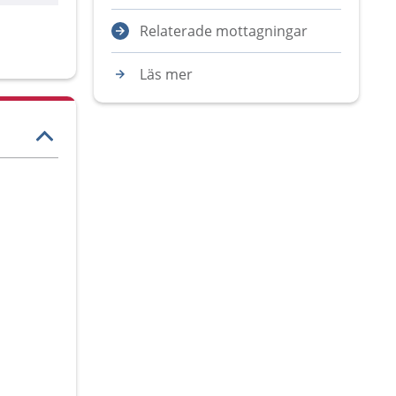
Relaterade mottagningar
Läs mer