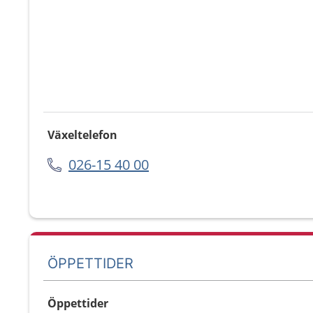
Växeltelefon
026-15 40 00
ÖPPETTIDER
Öppettider