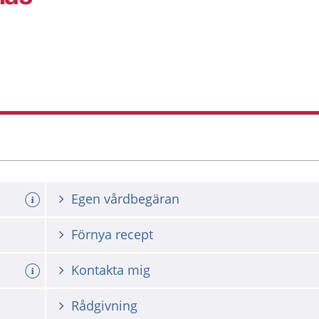
Egen vårdbegäran
Förnya recept
Kontakta mig
Rådgivning