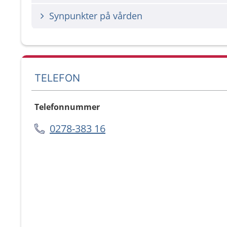
Synpunkter på vården
TELEFON
Telefonnummer
0278-383 16