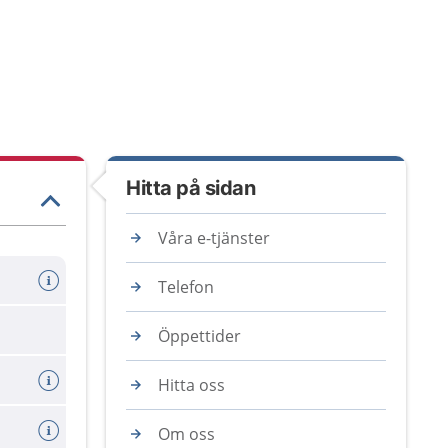
Hitta på sidan
Våra e-tjänster
Telefon
Öppettider
Hitta oss
Om oss