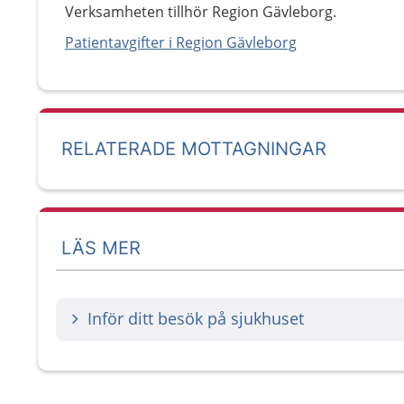
Verksamheten tillhör Region Gävleborg.
Patientavgifter i Region Gävleborg
RELATERADE MOTTAGNINGAR
LÄS MER
Inför ditt besök på sjukhuset