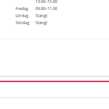
Torsdag
13.00–15.00
Fredag
09.00–11.00
Lördag
Stängt
Söndag
Stängt