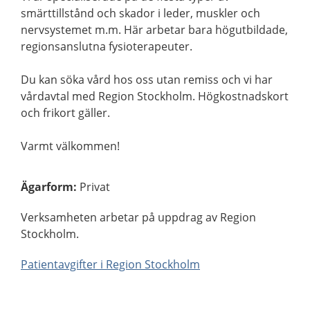
smärttillstånd och skador i leder, muskler och
nervsystemet m.m. Här arbetar bara högutbildade,
regionsanslutna fysioterapeuter.
Du kan söka vård hos oss utan remiss och vi har
vårdavtal med Region Stockholm. Högkostnadskort
och frikort gäller.
Varmt välkommen!
Ägarform
:
Privat
Verksamheten arbetar på uppdrag av Region
Stockholm.
Patientavgifter i Region Stockholm