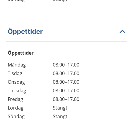
Öppettider
Öppettider
Öppettider
Kommentarer
Måndag
08.00–17.00
Dag
Tisdag
08.00–17.00
Onsdag
08.00–17.00
Torsdag
08.00–17.00
Fredag
08.00–17.00
Lördag
Stängt
Söndag
Stängt