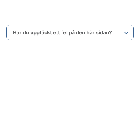
Har du upptäckt ett fel på den här sidan?