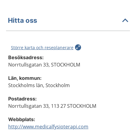
Hitta oss
Större karta och reseplanerare
Besöksadress:
Norrtullsgatan 33, STOCKHOLM
Län, kommun:
Stockholms län, Stockholm
Postadress:
Norrtullsgatan 33, 113 27 STOCKHOLM
Webbplats:
http://www.medicalfysioterapi.com