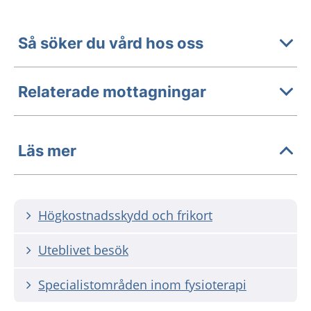
Så söker du vård hos oss
Relaterade mottagningar
Läs mer
Högkostnadsskydd och frikort
Uteblivet besök
Specialistområden inom fysioterapi