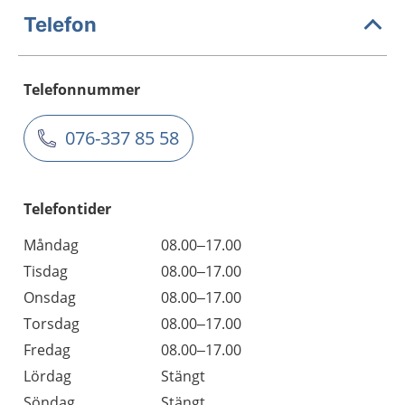
Telefon
Telefonnummer
076-337 85 58
Telefontider
Måndag
08.00–17.00
Tisdag
08.00–17.00
Onsdag
08.00–17.00
Torsdag
08.00–17.00
Fredag
08.00–17.00
Lördag
Stängt
Söndag
Stängt