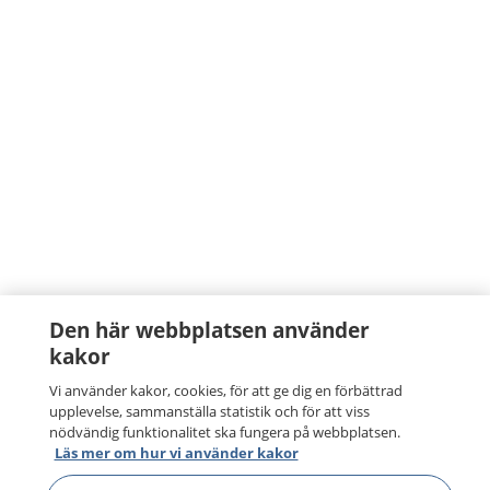
Den här webbplatsen använder
kakor
Vi använder kakor, cookies, för att ge dig en förbättrad
upplevelse, sammanställa statistik och för att viss
nödvändig funktionalitet ska fungera på webbplatsen.
Läs mer om hur vi använder kakor