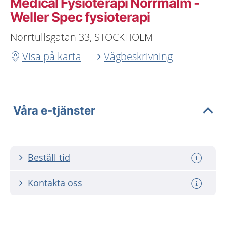
Medical Fysioterapi Norrmalm -
Weller Spec fysioterapi
Norrtullsgatan 33, STOCKHOLM
Visa på karta
Vägbeskrivning
Våra e-tjänster
Beställ tid
Kontakta oss