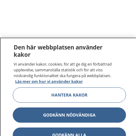
Den här webbplatsen använder
kakor
Vi använder kakor, cookies, för att ge dig en förbättrad
upplevelse, sammanställa statistik och för att viss
nödvändig funktionalitet ska fungera på webbplatsen.
Läs mer om hur vi använder kakor
HANTERA KAKOR
GODKÄNN NÖDVÄNDIGA
GODKÄNN ALLA