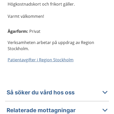
Högkostnadskort och frikort gäller.
Varmt välkommen!
Ägarform
:
Privat
Verksamheten arbetar på uppdrag av Region
Stockholm.
Patientavgifter i Region Stockholm
Så söker du vård hos oss
Relaterade mottagningar