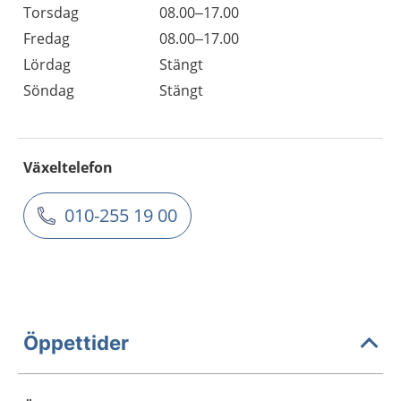
Torsdag
08.00–17.00
Fredag
08.00–17.00
Lördag
Stängt
Söndag
Stängt
Växeltelefon
010-255 19 00
Öppettider