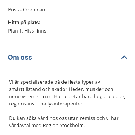
Buss - Odenplan
Hitta på plats:
Plan 1. Hiss finns.
Om oss
Vi är specialiserade på de flesta typer av
smärttillstånd och skador i leder, muskler och
nervsystemet m.m. Här arbetar bara högutbildade,
regionsanslutna fysioterapeuter.
Du kan söka vård hos oss utan remiss och vi har
vårdavtal med Region Stockholm.