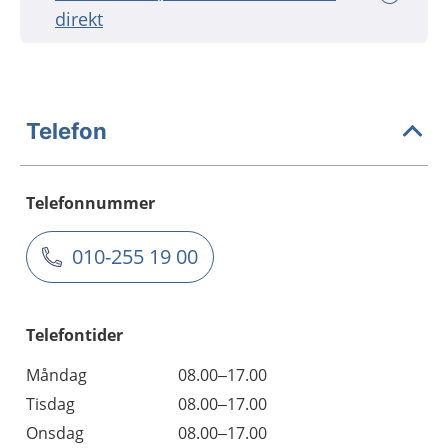
direkt
Telefon
Telefonnummer
010-255 19 00
Telefontider
Måndag
08.00–17.00
Tisdag
08.00–17.00
Onsdag
08.00–17.00