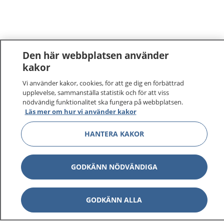
Den här webbplatsen använder
kakor
Vi använder kakor, cookies, för att ge dig en förbättrad
upplevelse, sammanställa statistik och för att viss
nödvändig funktionalitet ska fungera på webbplatsen.
Läs mer om hur vi använder kakor
HANTERA KAKOR
GODKÄNN NÖDVÄNDIGA
GODKÄNN ALLA