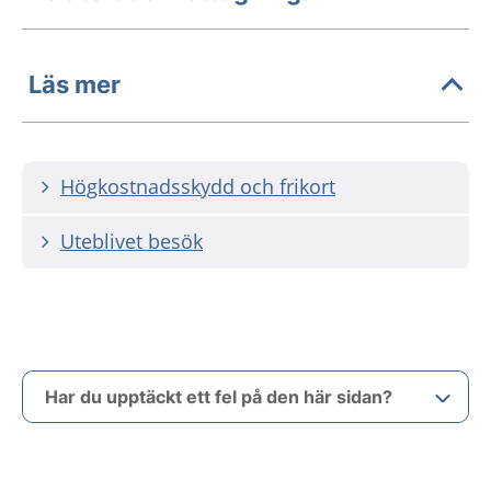
Läs mer
Högkostnadsskydd och frikort
Uteblivet besök
Har du upptäckt ett fel på den här sidan?