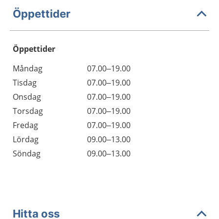
Öppettider
Öppettider
Öppettider
Kommentarer
Måndag
07.00–19.00
Dag
Tisdag
07.00–19.00
Onsdag
07.00–19.00
Torsdag
07.00–19.00
Fredag
07.00–19.00
Lördag
09.00–13.00
Söndag
09.00–13.00
Hitta oss