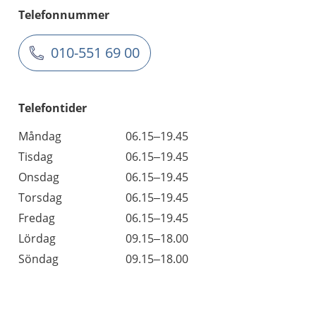
Telefonnummer
010-551 69 00
Telefontider
Måndag
06.15–19.45
Tisdag
06.15–19.45
Onsdag
06.15–19.45
Torsdag
06.15–19.45
Fredag
06.15–19.45
Lördag
09.15–18.00
Söndag
09.15–18.00