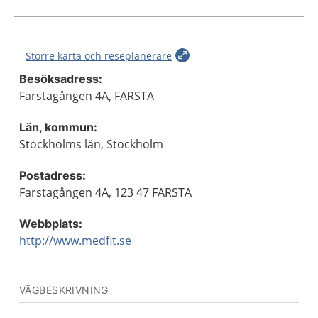
Större karta och reseplanerare
Besöksadress:
Farstagången 4A, FARSTA
Län, kommun:
Stockholms län, Stockholm
Postadress:
Farstagången 4A, 123 47 FARSTA
Webbplats:
http://www.medfit.se
VÄGBESKRIVNING