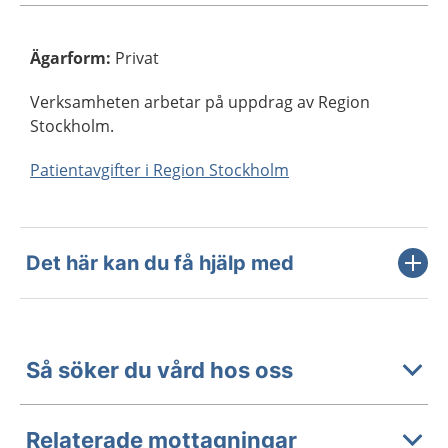
Ägarform
:
Privat
Verksamheten arbetar på uppdrag av Region
Stockholm.
Patientavgifter i Region Stockholm
Det här kan du få hjälp med
Så söker du vård hos oss
Relaterade mottagningar