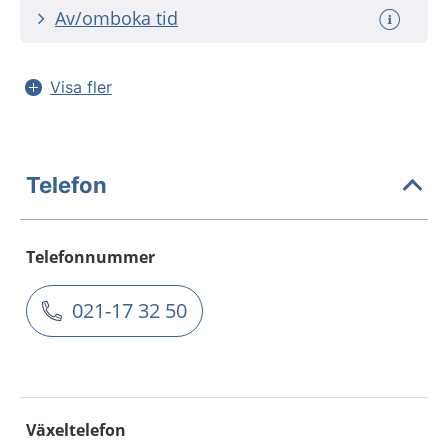
Av/omboka tid
Visa fler
Telefon
Telefonnummer
021-17 32 50
Växeltelefon