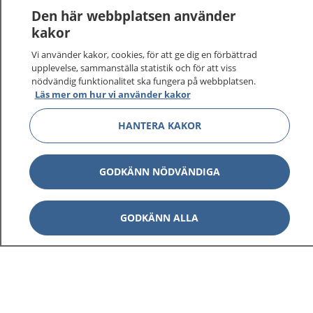
Den här webbplatsen använder
kakor
Vi använder kakor, cookies, för att ge dig en förbättrad
upplevelse, sammanställa statistik och för att viss
nödvändig funktionalitet ska fungera på webbplatsen.
Läs mer om hur vi använder kakor
HANTERA KAKOR
GODKÄNN NÖDVÄNDIGA
GODKÄNN ALLA