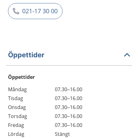
021-17 30 00
Öppettider
Öppettider
Öppettider
Kommentarer
Måndag
07.30–16.00
Dag
Tisdag
07.30–16.00
Onsdag
07.30–16.00
Torsdag
07.30–16.00
Fredag
07.30–16.00
Lördag
Stängt