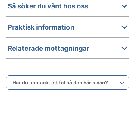
Så söker du vård hos oss
Praktisk information
Relaterade mottagningar
Har du upptäckt ett fel på den här sidan?