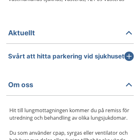
Aktuellt
Svårt att hitta parkering vid sjukhuset
Om oss
Hit till lungmottagningen kommer du på remiss för
utredning och behandling av olika lungsjukdomar.
Du som använder cpap, syrgas eller ventilator och