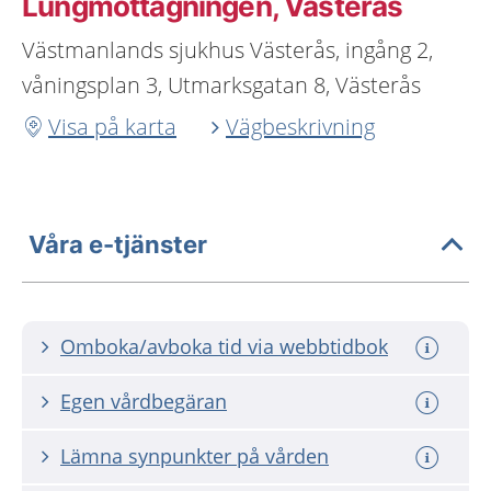
Lungmottagningen, Västerås
Västmanlands sjukhus Västerås, ingång 2,
våningsplan 3, Utmarksgatan 8, Västerås
Visa på karta
Vägbeskrivning
Våra e-tjänster
Omboka/avboka tid via webbtidbok
Egen vårdbegäran
Lämna synpunkter på vården