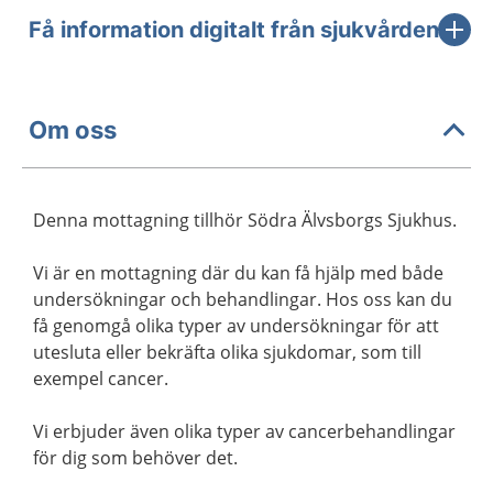
Få information digitalt från sjukvården
Om oss
Denna mottagning tillhör Södra Älvsborgs Sjukhus.
Vi är en mottagning där du kan få hjälp med både
undersökningar och behandlingar. Hos oss kan du
få genomgå olika typer av undersökningar för att
utesluta eller bekräfta olika sjukdomar, som till
exempel cancer.
Vi erbjuder även olika typer av cancerbehandlingar
för dig som behöver det.