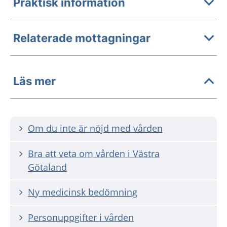
Praktisk information
Relaterade mottagningar
Läs mer
Om du inte är nöjd med vården
Bra att veta om vården i Västra
Götaland
Ny medicinsk bedömning
Personuppgifter i vården