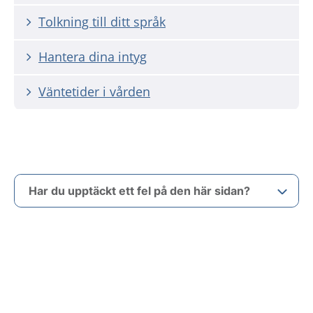
Tolkning till ditt språk
Hantera dina intyg
Väntetider i vården
Har du upptäckt ett fel på den här sidan?