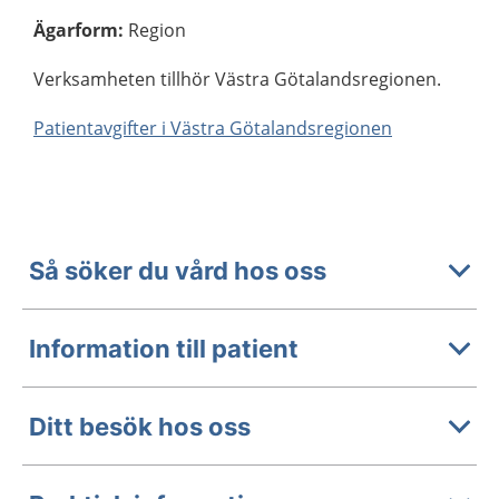
Ägarform
:
Region
Verksamheten tillhör Västra Götalandsregionen.
Patientavgifter i Västra Götalandsregionen
Så söker du vård hos oss
Information till patient
Ditt besök hos oss