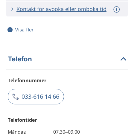
Kontakt för avboka eller omboka tid
Visa fler
Telefon
Telefonnummer
033-616 14 66
Telefontider
Måndag
07.30–09.00