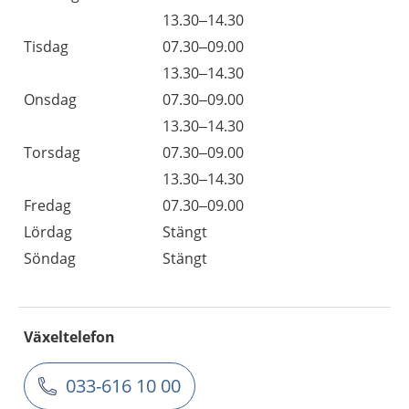
13.30–14.30
Tisdag
07.30–09.00
13.30–14.30
Onsdag
07.30–09.00
13.30–14.30
Torsdag
07.30–09.00
13.30–14.30
Fredag
07.30–09.00
Lördag
Stängt
Söndag
Stängt
Växeltelefon
033-616 10 00