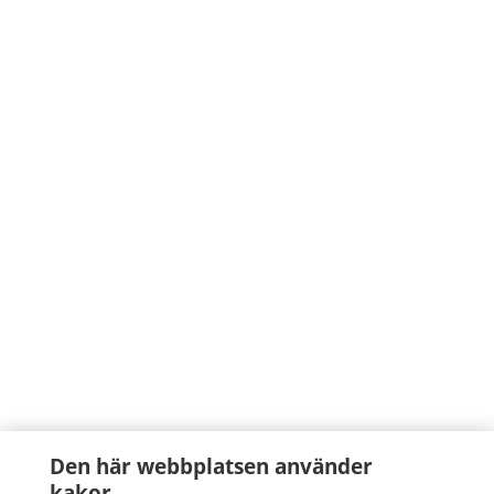
Den här webbplatsen använder
kakor