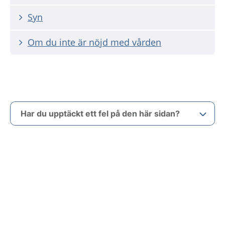
Syn
Om du inte är nöjd med vården
Har du upptäckt ett fel på den här sidan?