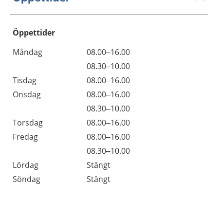
Öppettider
Öppettider
Kommentarer
Måndag
08.00–16.00
Dag
Måndag
08.30–10.00
Tisdag
08.00–16.00
Onsdag
08.00–16.00
Onsdag
08.30–10.00
Torsdag
08.00–16.00
Fredag
08.00–16.00
Fredag
08.30–10.00
Lördag
Stängt
Söndag
Stängt