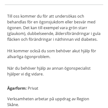
Till oss kommer du för att undersökas och
behandlas för en ögonsjukdom eller besvär med
ögonen. Det kan till exempel vara grön starr
(glaukom), dubbelseende, åldersförändringar i gula
fläcken och förändringar i näthinnan vid diabetes.
Hit kommer också du som behöver akut hjälp för
allvarliga ögonproblem.
När du behöver hjälp av annan ögonspecialist
hjälper vi dig vidare.
Ägarform
:
Privat
Verksamheten arbetar på uppdrag av Region
Skåne.