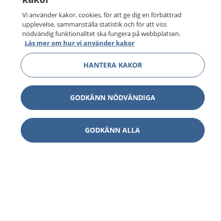
Vi använder kakor, cookies, för att ge dig en förbättrad
upplevelse, sammanställa statistik och för att viss
nödvändig funktionalitet ska fungera på webbplatsen.
Läs mer om hur vi använder kakor
HANTERA KAKOR
GODKÄNN NÖDVÄNDIGA
GODKÄNN ALLA