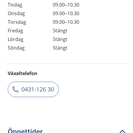
Tisdag
09.00–10.30
Onsdag
09.00–10.30
Torsdag
09.00–10.30
Fredag
Stängt
Lördag
Stängt
Söndag
Stängt
Växeltelefon
0431-126 30
Öppettider