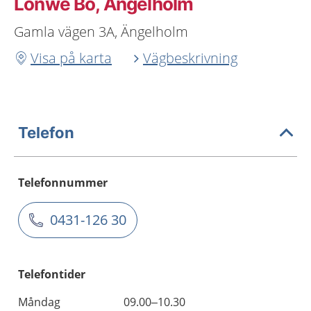
Lönwe Bo, Ängelholm
Gamla vägen 3A, Ängelholm
Visa på karta
Vägbeskrivning
Telefon
Telefonnummer
0431-126 30
Telefontider
Måndag
09.00–10.30