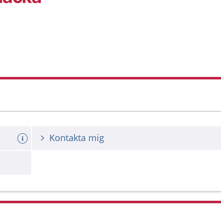
Kontakta mig