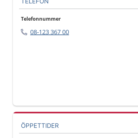
TELEFON
Telefonnummer
08-123 367 00
ÖPPETTIDER