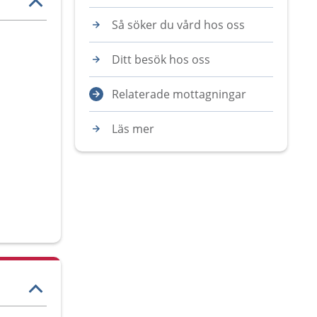
Så söker du vård hos oss
Ditt besök hos oss
Relaterade mottagningar
Läs mer