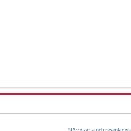
Större karta och reseplaner