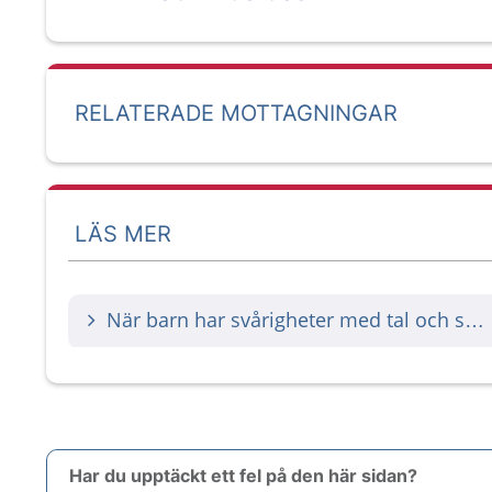
RELATERADE MOTTAGNINGAR
LÄS MER
När barn har svårigheter med tal och språk
Har du upptäckt ett fel på den här sidan?