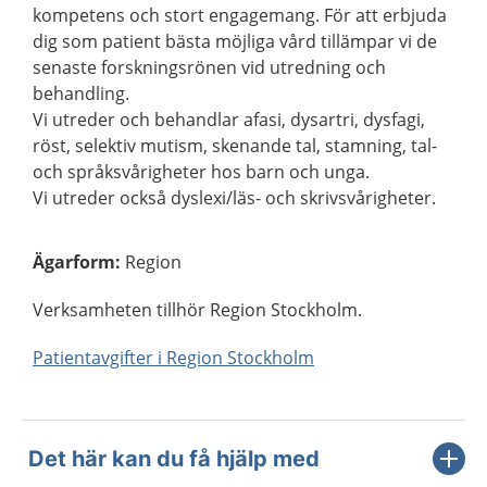
kompetens och stort engagemang. För att erbjuda
dig som patient bästa möjliga vård tillämpar vi de
senaste forskningsrönen vid utredning och
behandling.
Vi utreder och behandlar afasi, dysartri, dysfagi,
röst, selektiv mutism, skenande tal, stamning, tal-
och språksvårigheter hos barn och unga.
Vi utreder också dyslexi/läs- och skrivsvårigheter.
Ägarform
:
Region
Verksamheten tillhör Region Stockholm.
Patientavgifter i Region Stockholm
Det här kan du få hjälp med