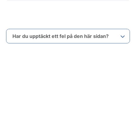
Har du upptäckt ett fel på den här sidan?