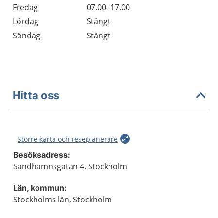
Fredag
07.00–17.00
Lördag
Stängt
Söndag
Stängt
Hitta oss
Större karta och reseplanerare
Besöksadress:
Sandhamnsgatan 4, Stockholm
Län, kommun:
Stockholms län, Stockholm