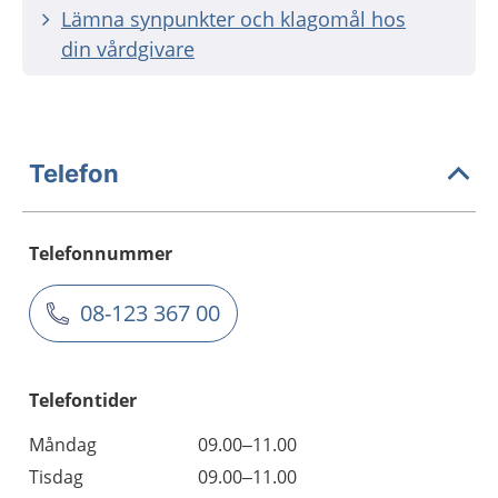
Lämna synpunkter och klagomål hos
din vårdgivare
Telefon
Telefonnummer
08-123 367 00
Telefontider
Måndag
09.00–11.00
Tisdag
09.00–11.00