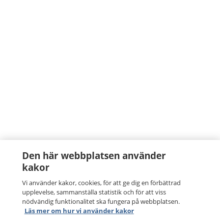
Den här webbplatsen använder
kakor
Vi använder kakor, cookies, för att ge dig en förbättrad
upplevelse, sammanställa statistik och för att viss
nödvändig funktionalitet ska fungera på webbplatsen.
Läs mer om hur vi använder kakor