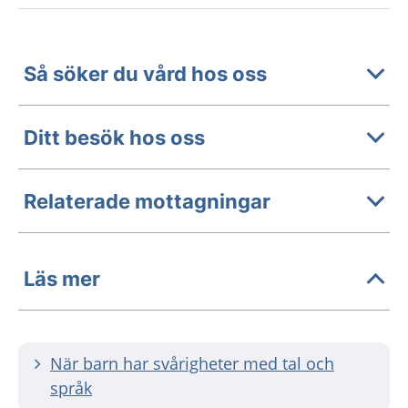
Så söker du vård hos oss
Ditt besök hos oss
Relaterade mottagningar
Läs mer
När barn har svårigheter med tal och
språk