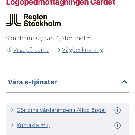
Logopedmottagningen Gärdet
Sandhamnsgatan 4, Stockholm
Visa på karta
Vägbeskrivning
Våra e-tjänster
Gör dina vårdärenden i Alltid öppet
Kontakta mig